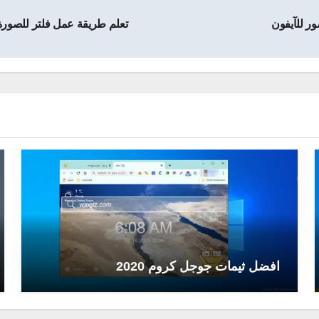
ر للآيفون
تعلم طريقة عمل فلتر للصورة بنف
افضل ثيمات جوجل كروم 2020