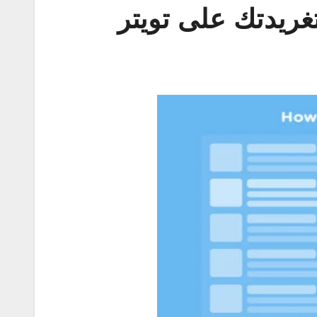
غريدتك على تويتر