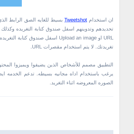
ان استخدام
Tweetshot
بسيط للغايه الصق الرابط الذي
تغريدتك. لا يتم استخدام مقصرات URL.
يرغب باستخدام اداه مجانيه بسيطه. تدعم الخدمه ايض
الصوره المعروضه اثناء التغريد.