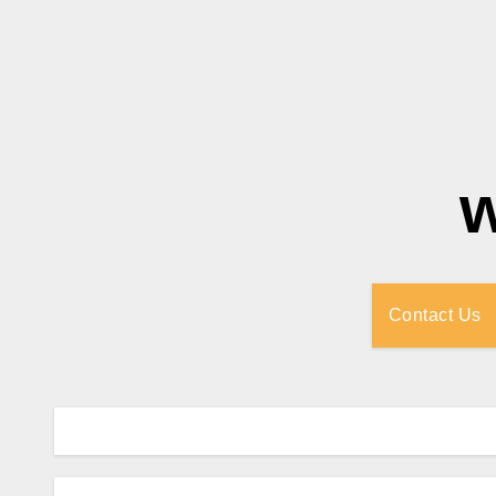
Contact Us