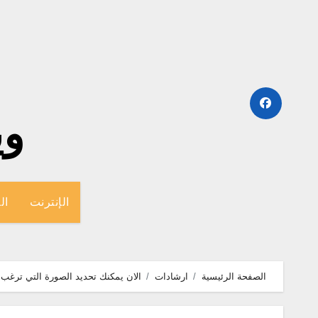
لتجاوز
لى
لمحتوى
وينج
الإنترنت
ال
الصفحة الرئيسية
ارشادات
الان يمكنك تحديد الصورة التي ترغب 