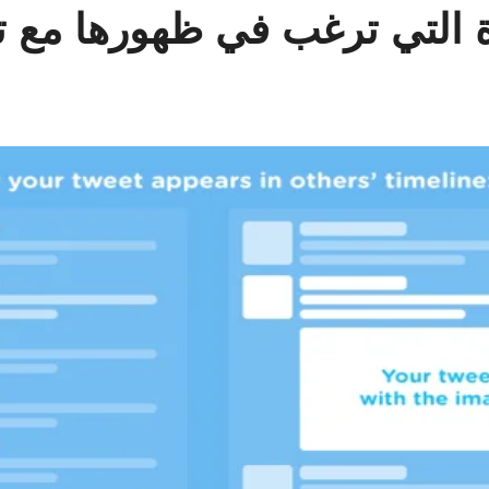
ة التي ترغب في ظهورها مع ت