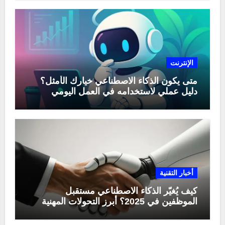
الإنترنت
متى يكون الذكاء الاصطناعي خيارك الأمثل؟
دليل عملي لاستخدامه في العمل اليومي
أخبار التقنية
كيف يُغيّر الذكاء الاصطناعي مستقبل
الموظفين في 2025؟ أبرز التحولات المهنية