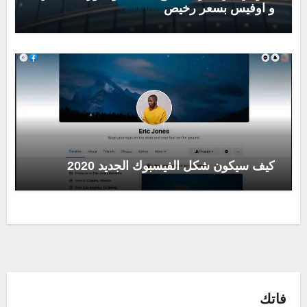
و اوفيس بسعر رخيص
كيف سيكون شكل الفيسبوك الجديد 2020
فاتك