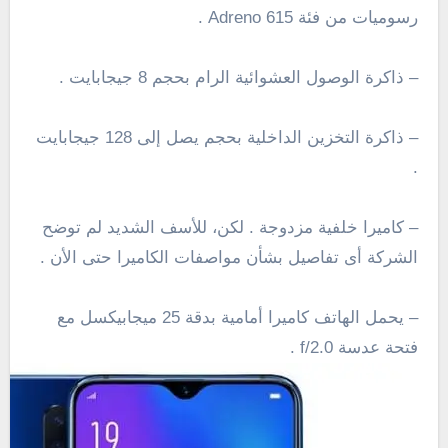
رسوميات من فئة Adreno 615 .
– ذاكرة الوصول العشوائية الرام بحجم 8 جيجابايت .
– ذاكرة التخزين الداخلية بحجم يصل إلى 128 جيجابايت
.
– كاميرا خلفية مزدوجة . لكن، للأسف الشديد لم توضح
الشركة أى تفاصيل بشأن مواصفات الكاميرا حتى الأن .
– يحمل الهاتف كاميرا أمامية بدقة 25 ميجابيكسل مع
فتحة عدسة f/2.0 .