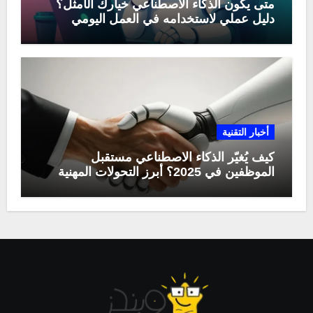
متى يكون الذكاء الاصطناعي خيارك الأمثل؟
دليل عملي لاستخدامه في العمل اليومي
أخبار التقنية
كيف يُغيّر الذكاء الاصطناعي مستقبل
الموظفين في 2025؟ أبرز التحولات المهنية