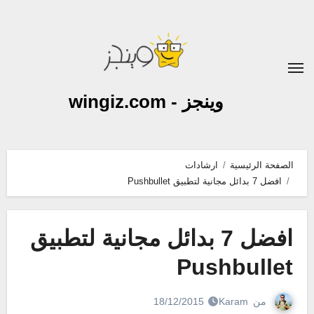
لتجاوز
لى
لمحتوى
وينجز - wingiz.com
الصفحة الرئيسية
ارشادات
افضل 7 بدائل مجانية لتطبيق Pushbullet
افضل 7 بدائل مجانية لتطبيق
Pushbullet
من
Karam
18/12/2015