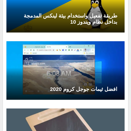
طريقة تفعيل واستخدام بيئة لينكس المدمجة
بداخل نظام ويندوز 10
افضل ثيمات جوجل كروم 2020