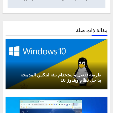
مقالة ذات صلة
طريقة تفعيل واستخدام بيئة لينكس المدمجة
بداخل نظام ويندوز 10