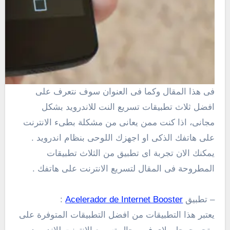
فى هذا المقال وكما فى العنوان سوف نتعرف على
افضل ثلاث تطبيقات تسريع النت للاندرويد بشكل
مجانى، اذا كنت ممن يعانى من مشكلة بطىء الانترنت
على هاتفك الذكى او اجهزك اللوحى بنظام اندرويد .
يمكنك الان تجربة اى تطبيق من الثلاث تطبيقات
المطروحة فى المقال لتسريع الانترنت على هاتفك .
– تطبيق
Acelerador de Internet Booster
:
يعتبر هذا التطبيقات من افضل التطبيقات المتوفرة على