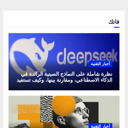
فاتك
أخبار التقنية
نظرة شاملة على النماذج الصينية الرائدة في
الذكاء الاصطناعي، ومقارنة بينها، وكيف تستفيد
منها في عام 2025
أخبار التقنية