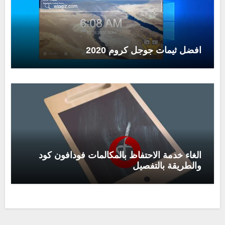
افضل ثيمات جوجل كروم 2020
الغاء خدمة الاحتفاظ بالمكالمات فودافون كود
والطريقة بالتفصيل