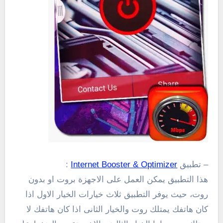
– تطبيق
Internet Booster & Optimizer
:
هذا التطبيق يمكن العمل على الاجهزة بروت او بدون
روت، حيث يوفر التطبيق ثلاث خيارات الخيار الاول اذا
كان هاتفك يمتلك روت والخيار الثانى اذا كان هاتفك لا