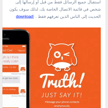
استقبال
جميع
الرسائل فقط
من قبل
أو إرسالها إلى
شخص في
قائمة الاتصال الخاصة بك
، لذلك سوف
يكون
الحديث
إلى
الناس الذين تعرفهم
فقط . {
download