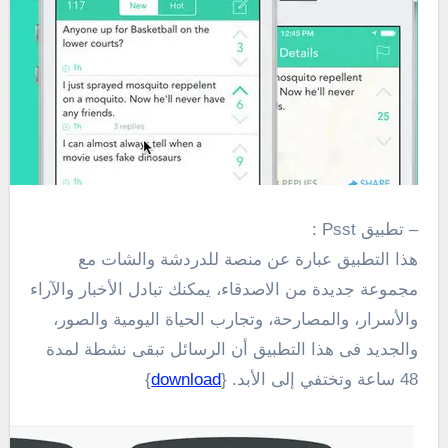
– تطبيق Psst :
هذا التطبيق
عبارة عن منصة
للدردشة والشات مع
مجموعة جديدة من الاصدقاء،
يمكنك تبادل الأخبار والآراء
والأسرار، والمصارحة،
و
تجارب الحياة اليومية والصور
،
والجديد فى هذا التطبيق أن الرسائل تبقى
نشطة لمدة
48 ساعة وتختفي إلى الأبد. {
download
}