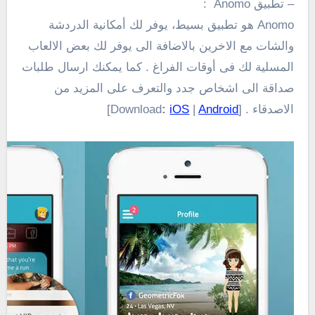
– تطبيق
Anomo
:
Anomo
هو تطبيق
بسيط، يوفر لك أمكانية الدردشة
والشات مع الاخرين بالاضافة الى يوفر لك بعض الالعاب
المسلية لك فى أوقات الفراغ . كما يمكنك ارسال طلبات
صداقة الى اشخاص جدد والتعرف على المزيد من
الاصدقاء . [Download
Android
|
iOS
:
]