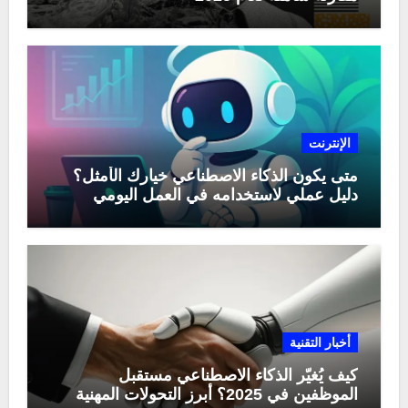
الإنترنت
متى يكون الذكاء الاصطناعي خيارك الأمثل؟
دليل عملي لاستخدامه في العمل اليومي
أخبار التقنية
كيف يُغيّر الذكاء الاصطناعي مستقبل
الموظفين في 2025؟ أبرز التحولات المهنية