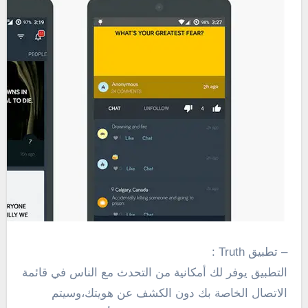
– تطبيق Truth :
التطبيق يوفر لك أمكانية
من
التحدث مع الناس
في قائمة
الاتصال الخاصة بك
دون الكشف عن
هويتك
،
وسيتم