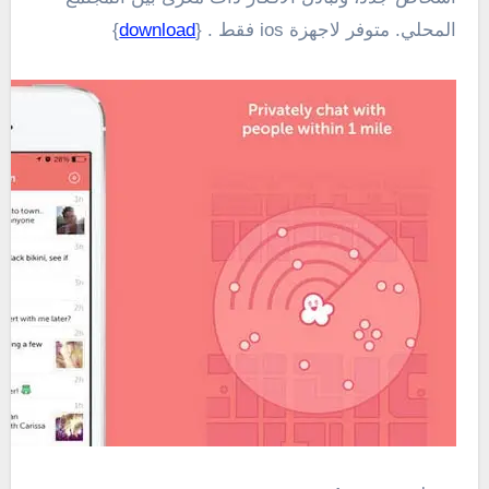
المحلي
.
متوفر لاجهزة ios فقط . {
download
}