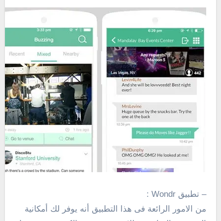
– تطبيق Wondr :
من الامور الرائعة فى هذا التطبيق أنه يوفر لك أمكانية