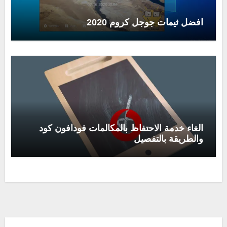
افضل ثيمات جوجل كروم 2020
الغاء خدمة الاحتفاظ بالمكالمات فودافون كود
والطريقة بالتفصيل