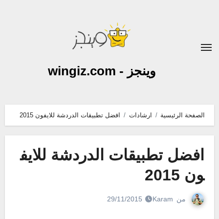
لتجاوز
لى
لمحتوى
وينجز - wingiz.com
الصفحة الرئيسية
ارشادات
افضل تطبيقات الدردشة للايفون 2015
افضل تطبيقات الدردشة للايف
ون 2015
من
Karam
29/11/2015