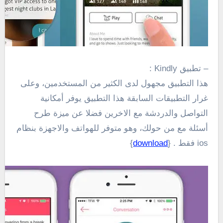
– تطبيق Kindly :
هذا التطبيق مجهول لدى الكثير من المستخدمين، وعلى
غرار التطبيقات السابقة هذا التطبيق يوفر أمكانية
التواصل والدردشة مع الاخرين فضلا عن ميزة
طرح
أسئلة مع من حولك، وهو متوفر للهواتف والاجهزة بنظام
ios فقط . {
download
}