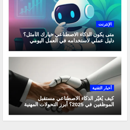
الإنترنت
متى يكون الذكاء الاصطناعي خيارك الأمثل؟
دليل عملي لاستخدامه في العمل اليومي
أخبار التقنية
كيف يُغيّر الذكاء الاصطناعي مستقبل
الموظفين في 2025؟ أبرز التحولات المهنية