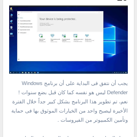
يجب أن نتفق فى البداية على أن برنامج Windows
Defender ليس هو نفسه كما كان قبل بضع سنوات !
نعم، تم تطوير هذا البرنامج بشكل كبير جداً خلال الفترة
الأخيرة ليصبح واحد من الخيارات الموثوق بها فى حماية
وتأمين الكمبيوتر من الفيروسات .