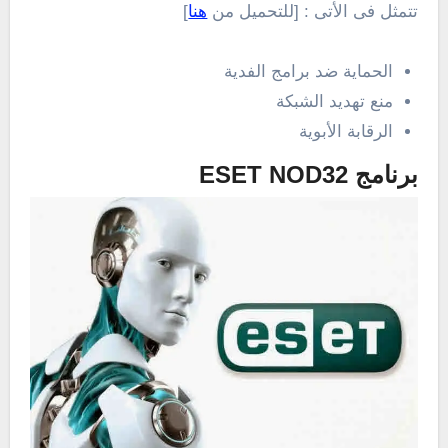
تتمثل فى الأتى : [للتحميل من
هنا
]
الحماية ضد برامج الفدية
منع تهديد الشبكة
الرقابة الأبوية
برنامج ESET NOD32