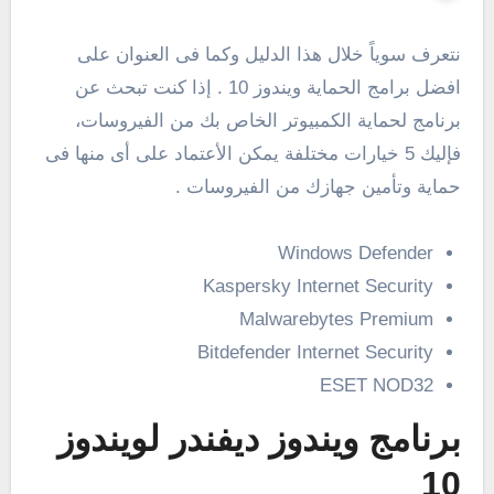
نتعرف سوياً خلال هذا الدليل وكما فى العنوان على
افضل برامج الحماية ويندوز 10 . إذا كنت تبحث عن
برنامج لحماية الكمبيوتر الخاص بك من الفيروسات،
فإليك 5 خيارات مختلفة يمكن الأعتماد على أى منها فى
حماية وتأمين جهازك من الفيروسات .
Windows Defender
Kaspersky Internet Security
Malwarebytes Premium
Bitdefender Internet Security
ESET NOD32
برنامج ويندوز ديفندر لويندوز
10