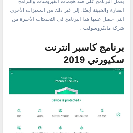
يعمل البرنامج على صد هجمات الفيروسات والبرامج
الضارة والخبيثة أيضًا، إلى غير ذلك من المميزات الأخرى
التى حصل عليها هذا البرنامج فى التحديثات الأخيرة من
شركة مايكروسوفت .
برنامج كاسبر انترنت
سكيورتي 2019