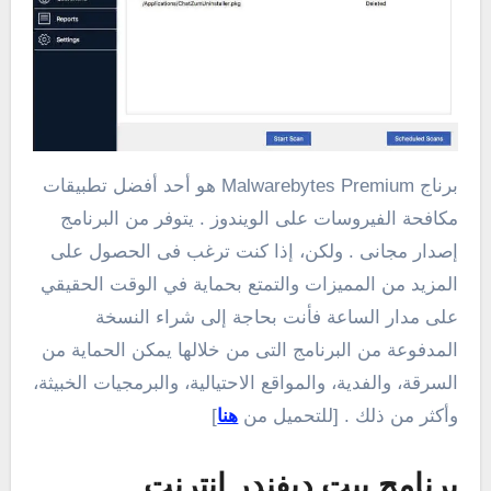
برناج Malwarebytes Premium هو أحد أفضل تطبيقات
مكافحة الفيروسات على الويندوز . يتوفر من البرنامج
إصدار مجانى . ولكن، إذا كنت ترغب فى الحصول على
المزيد من المميزات والتمتع بحماية في الوقت الحقيقي
على مدار الساعة فأنت بحاجة إلى شراء النسخة
المدفوعة من البرنامج التى من خلالها يمكن الحماية من
السرقة، والفدية، والمواقع الاحتيالية، والبرمجيات الخبيثة،
وأكثر من ذلك . [للتحميل من
هنا
]
برنامج بيت ديفندر انترنت