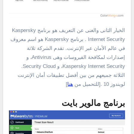
الخيار الثانى والغنى عن التعريف هو برنامج Kaspersky
Internet Security . برنامج Kaspersky هو اسم معروف
في عالم الأمان عبر الإنترنت. تقدم الشركة ثلاثة
إصدارات لمكافحة الفيروسات وهى Antivirus، و
Kaspersky Internet Security، و Security Cloud.
الثلاثة جميعهم من بين أفضل تطبيقات أمان الإنترنت
لويندوز 10 .[للتحميل من
هنا
]
برنامج مالوير بايت