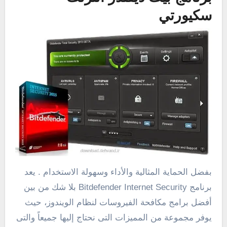
سكيورتي
بفضل الحماية المثالية والأداء وسهولة الاستخدام . يعد
برنامج Bitdefender Internet Security بلا شك من بين
أفضل برامج مكافحة الفيروسات لنظام الويندوز، حيث
يوفر مجموعة من المميزات التى نحتاج إليها جميعاً والتى