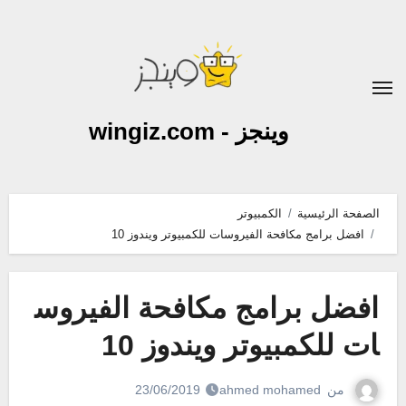
لتجاوز
لى
لمحتوى
وينجز - wingiz.com
الصفحة الرئيسية
الكمبيوتر
افضل برامج مكافحة الفيروسات للكمبيوتر ويندوز 10
افضل برامج مكافحة الفيروس
ات للكمبيوتر ويندوز 10
من
ahmed mohamed
23/06/2019