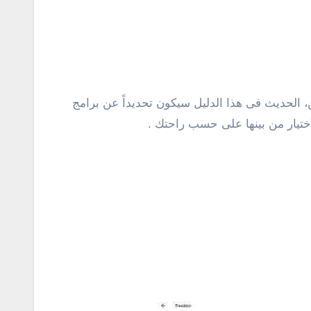
ختيار من بينها على حسب راحتك .