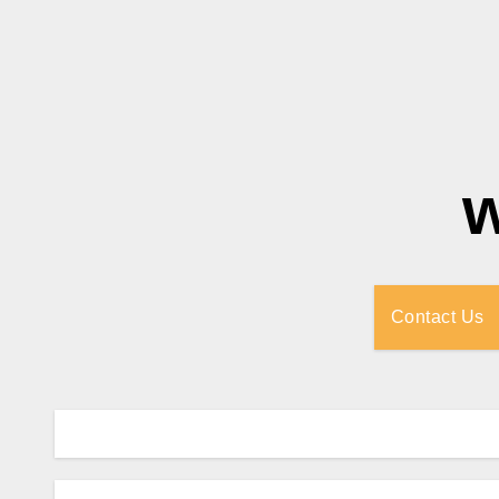
Contact Us