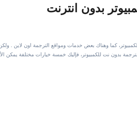
بيوتر بدون انترنت
الترجمة بدون نت للكمبيوتر، فإليك خمسة خيارات مختلفة يمكن الأ