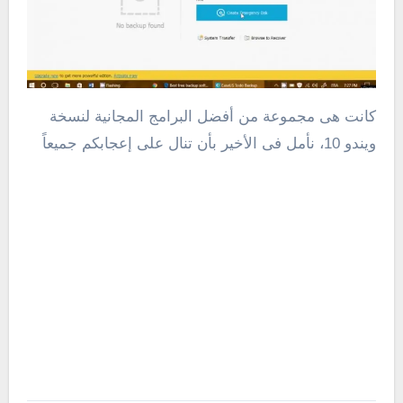
كانت هى مجموعة من أفضل البرامج المجانية لنسخة
ويندو 10، نأمل فى الأخير بأن تنال على إعجابكم جميعاً