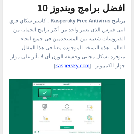
افضل برامج ويندوز 10
برنامج Kaspersky Free Antivirus
:
كاسبر سكاي فري
انتى فيرس الذى يعتبر واحد من أكثر برامج الحماية من
الفيروسات شعبية بين المستخدمين فى جميع انحاء
العالم . هذه النسخة الموجودة معنا فى هذا المقال
متوفرة بشكل مجانى وخفيفة الوزن أى لا تأثر على موار
جهاز الكمبيوتر . [
kaspersky.com
]