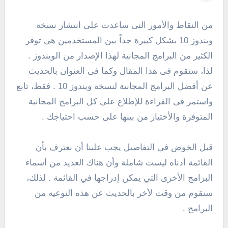
من النقاط والأمور التى ساعدت على انتشار نسخة
ويندوز 10 بشكل كبيرة جداً بين المستخدمين هى توفر
الكثير من البرامج المجانية لهذا الإصدار من الويندوز .
لذا، سنقوم فى هذا المقال وكما فى العنوان بالحديث
عن أفضل البرامج المجانية لنسخة ويندوز 10 . فقط، تابع
واستمر فى القراءة للإطلاع على كل البرامج المجانية
المتوفرة والأختيار من بينها على حسب احتياجك .
قبل الخوض فى التفاصيل يجب علينا أن نعترف بأن
القائمة أدناه ليست شاملة وأن هناك العديد من أسماء
البرامج الأخرى التي يمكن إدراجها في القائمة . لذلك،
سنقوم من وقت لأخر بالحديث عن هذه النوعية من
البرامج .