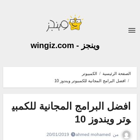
لتجاوز
لى
لمحتوى
وينجز - wingiz.com
الصفحة الرئيسية
الكمبيوتر
افضل البرامج المجانية للكمبيوتر ويندوز 10
افضل البرامج المجانية للكمبي
وتر ويندوز 10
من
ahmed mohamed
20/01/2019