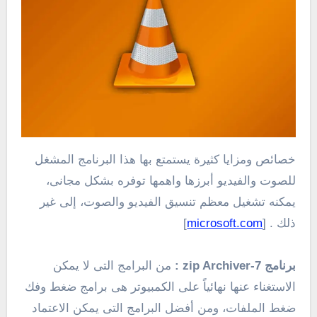
خصائص ومزايا كثيرة يستمتع بها هذا البرنامج المشغل
للصوت والفيديو أبرزها واهمها توفره بشكل مجانى،
يمكنه تشغيل معظم تنسيق الفيديو والصوت، إلى غير
ذلك . [
microsoft.com
]
برنامج 7-zip Archiver
:
من البرامج التى لا يمكن
الاستغناء عنها نهائياً على الكمبيوتر هى برامج ضغط وفك
ضغط الملفات، ومن أفضل البرامج التى يمكن الاعتماد