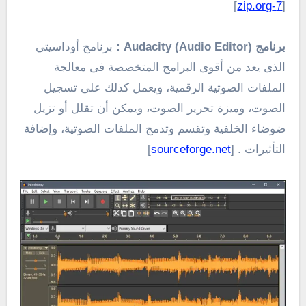
]
7-zip.org
[
برنامج Audacity (Audio Editor)
:
برنامج أوداسيتي
الذى يعد من أقوى البرامج المتخصصة فى معالجة
الملفات الصوتية الرقمية، ويعمل كذلك على تسجيل
الصوت، وميزة تحرير الصوت، ويمكن أن تقلل أو تزيل
ضوضاء الخلفية وتقسم وتدمج الملفات الصوتية، وإضافة
التأثيرات . [
sourceforge.net
]