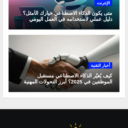
الإنترنت
متى يكون الذكاء الاصطناعي خيارك الأمثل؟
دليل عملي لاستخدامه في العمل اليومي
أخبار التقنية
كيف يُغيّر الذكاء الاصطناعي مستقبل
الموظفين في 2025؟ أبرز التحولات المهنية