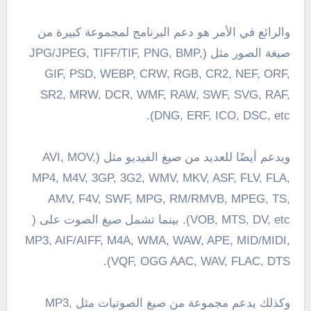
والرائع في الأمر هو دعم البرنامج لمجموعة كبيرة من
صيغة الصور مثل (JPG/JPEG, TIFF/TIF, PNG, BMP,
GIF, PSD, WEBP, CRW, RGB, CR2, NEF, ORF,
SR2, MRW, DCR, WMF, RAW, SWF, SVG, RAF,
DNG, ERF, ICO, DSC, etc).
ويدعم أيضًا للعديد من صيغ الفيديو مثل (AVI, MOV,
MP4, M4V, 3GP, 3G2, WMV, MKV, ASF, FLV, FLA,
AMV, F4V, SWF, MPG, RM/RMVB, MPEG, TS,
VOB, MTS, DV, etc). بينما تشمل صيغ الصوت على (
MP3, AIF/AIFF, M4A, WMA, WAW, APE, MID/MIDI,
VQF, OGG AAC, WAV, FLAC, DTS).
وكذلك يدعم مجموعة من صيغ الصوتيات مثل MP3,