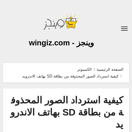
لتجاوز
لى
لمحتوى
وينجز - wingiz.com
الصفحة الرئيسية
الكمبيوتر
كيفية استرداد الصور المحذوفة من بطاقة SD بهاتف الاندرويد
كيفية استرداد الصور المحذوف
ة من بطاقة SD بهاتف الاندرو
يد