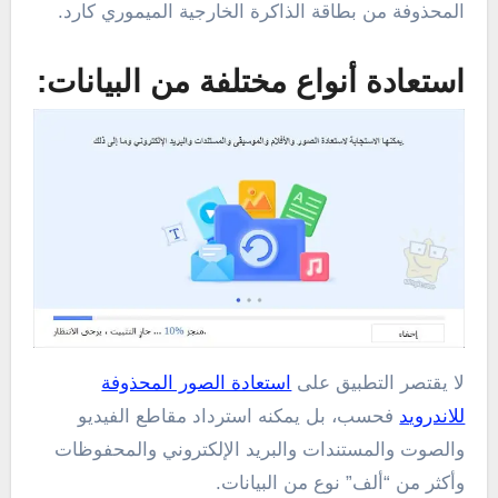
المحذوفة من بطاقة الذاكرة الخارجية الميموري كارد.
استعادة أنواع مختلفة من البيانات:
لا يقتصر التطبيق على
استعادة الصور المحذوفة
للاندرويد
فحسب، بل يمكنه استرداد مقاطع الفيديو
والصوت والمستندات والبريد الإلكتروني والمحفوظات
وأكثر من “ألف” نوع من البيانات.