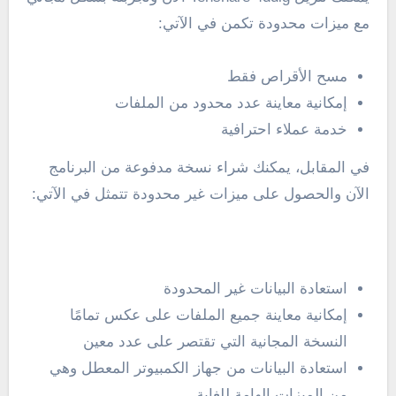
مع ميزات محدودة تكمن في الآتي:
مسح الأقراص فقط
إمكانية معاينة عدد محدود من الملفات
خدمة عملاء احترافية
في المقابل، يمكنك شراء نسخة مدفوعة من البرنامج
الآن والحصول على ميزات غير محدودة تتمثل في الآتي:
استعادة البيانات غير المحدودة
إمكانية معاينة جميع الملفات على عكس تمامًا
النسخة المجانية التي تقتصر على عدد معين
استعادة البيانات من جهاز الكمبيوتر المعطل وهي
من الميزات الهامة للغاية