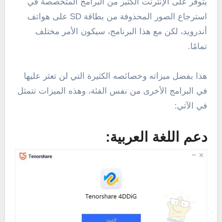
يتوفر على الإنترنت الكثير من البرامج المتخصصة في
استرجاع الصور المحذوفة من بطاقة SD على هواتف
أندرويد، لكن مع هذا البرنامج، سيكون الأمر مختلف
تمامًا.
هذا بفضل ميزاته وخصائصه الكثيرة التي لن تعثر عليها
في البرامج الأخرى من نفس الفئة، وهذه الميزات تتمثل
في الآتي:
دعم اللغة العربية: