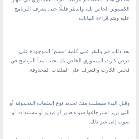
الكمبيوتر الخاص بك، وانتظر قليلًا حتى يتعرف البرنامج
عليه ويتم قراءة البيانات.
بعد ذلك، قم بالنقر على كلمة “مسح” الموجودة على
قرص كارت الميموري الخاص بك بحيث يبدأ البرنامج في
فحص الكارت والتعرف على الملفات المحذوفة.
وقبل البدء سيطلب منك تحديد نوع الملفات المحذوفة أو
التي تريد استرجاعها سواء صور أو فيديو أو مستندات أو
صوت إلى غير ذلك.