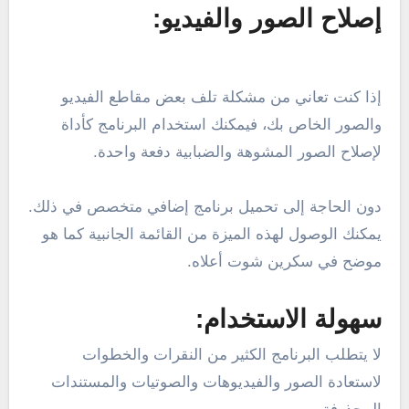
إصلاح الصور والفيديو:
إذا كنت تعاني من مشكلة تلف بعض مقاطع الفيديو
والصور الخاص بك، فيمكنك استخدام البرنامج كأداة
لإصلاح الصور المشوهة والضبابية دفعة واحدة.
دون الحاجة إلى تحميل برنامج إضافي متخصص في ذلك.
يمكنك الوصول لهذه الميزة من القائمة الجانبية كما هو
موضح في سكرين شوت أعلاه.
سهولة الاستخدام:
لا يتطلب البرنامج الكثير من النقرات والخطوات
لاستعادة الصور والفيديوهات والصوتيات والمستندات