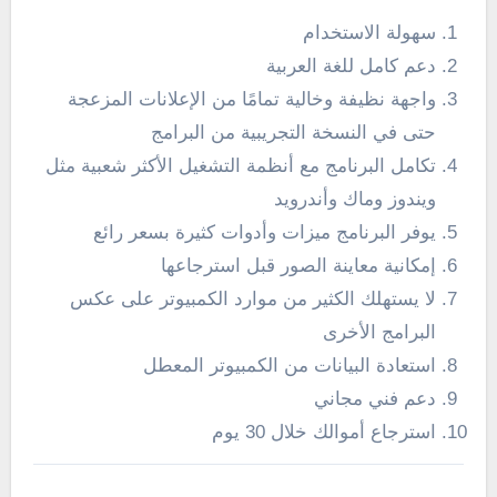
سهولة الاستخدام
دعم كامل للغة العربية
واجهة نظيفة وخالية تمامًا من الإعلانات المزعجة
حتى في النسخة التجريبية من البرامج
تكامل البرنامج مع أنظمة التشغيل الأكثر شعبية مثل
ويندوز وماك وأندرويد
يوفر البرنامج ميزات وأدوات كثيرة بسعر رائع
إمكانية معاينة الصور قبل استرجاعها
لا يستهلك الكثير من موارد الكمبيوتر على عكس
البرامج الأخرى
استعادة البيانات من الكمبيوتر المعطل
دعم فني مجاني
استرجاع أموالك خلال 30 يوم