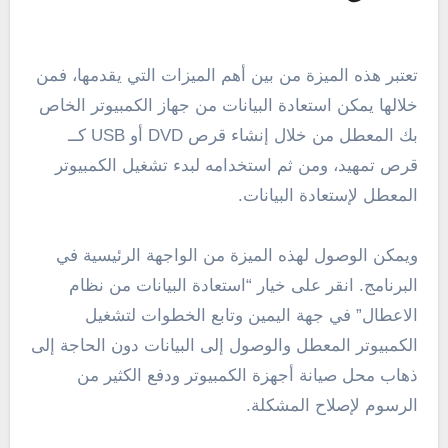
تعتبر هذه الميزة من بين أهم الميزات التي يقدمها، فمن
خلالها يمكن استعادة البيانات من جهاز الكمبيوتر الخاص
بك المعطل من خلال إنشاء قرص DVD أو USB كــ
قرص تمهيد، ومن ثم استخدامه لبدء تشغيل الكمبيوتر
المعطل لإستعادة البيانات.
ويمكن الوصول لهذه الميزة من الواجهة الرئيسية في
البرنامج. انقر على خيار “استعادة البيانات من نظام
الاعطال” في جهة اليمين وتابع الخطوات لتشغيل
الكمبيوتر المعطل والوصول إلى البيانات دون الحاجة إلى
ذهاب محل صيانة أجهزة الكمبيوتر ودفع الكثير من
الرسوم لإصلاح المشكلة.