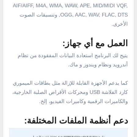
AIF/AIFF, M4A, WMA, WAW, APE, MID/MIDI VQF,
OGG, AAC, WAV, FLAC, DTS, وتنسيقات الصوت
الأخرى.
العمل مع أي جهاز:
يتيح لك البرنامج استعادة البيانات المفقودة من نظام
أندرويد ونظام ويندوز و ماك.
كما يدعم الأجهزة القابلة للإزالة مثل بطاقات الميموري
كارد الفلاشة USB ومحركات الأقراص الصلبة الخارجية،
والكاميرات الرقمية وكاميرات الفيديو، إلخ.
دعم أنظمة الملفات المختلفة: