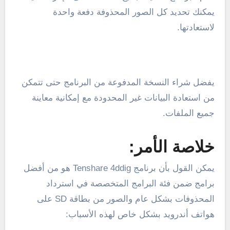
يمكنك تحديد كل الصور المحذوفة دفعة واحدة
لاستعادتها.
يفضل شراء النسخة المدفوعة من البرنامج حتى تتمكن
من استعادة البيانات غير المحدودة مع إمكانية معاينة
جميع الملفات.
خلاصة الأمر:
يمكن القول بأن برنامج Tenshare 4ddig هو من أفضل
برامج ضمن فئة البرامج المتخصصة في استرداد
المحذوفات بشكل عام والصور من بطاقة SD على
هواتف أندرويد بشكل خاص لهذه الأسباب: