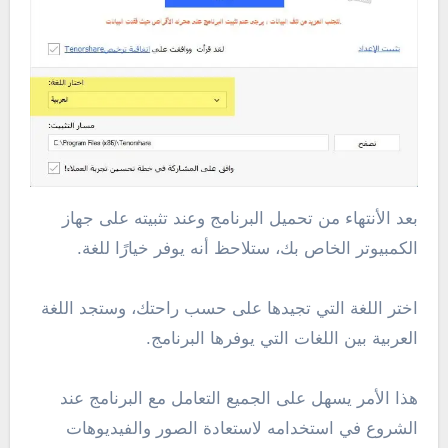
بعد الأنتهاء من تحميل البرنامج وعند تثبيته على جهاز
الكمبيوتر الخاص بك، ستلاحظ أنه يوفر خيارًا للغة.
اختر اللغة التي تجيدها على حسب راحتك، وستجد اللغة
العربية بين اللغات التي يوفرها البرنامج.
هذا الأمر يسهل على الجميع التعامل مع البرنامج عند
الشروع في استخدامه لاستعادة الصور والفيديوهات