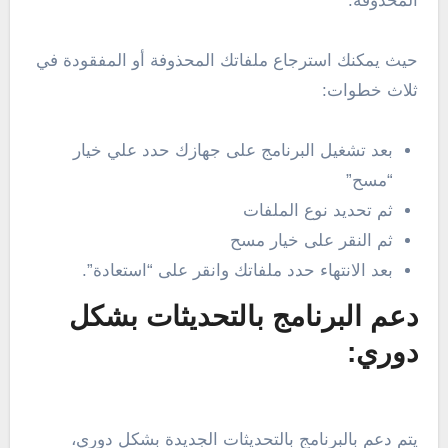
المحذوفة.
حيث يمكنك استرجاع ملفاتك المحذوفة أو المفقودة في
ثلاث خطوات:
بعد تشغيل البرنامج على جهازك حدد علي خيار
“مسح”
ثم تحديد نوع الملفات
ثم النقر على خيار مسح
بعد الانتهاء حدد ملفاتك وانقر على “استعادة”.
دعم البرنامج بالتحديثات بشكل
دوري:
يتم دعم بالبرنامج بالتحديثات الجديدة بشكل دوري،