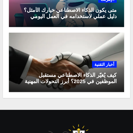
متى يكون الذكاء الاصطناعي خيارك الأمثل؟
دليل عملي لاستخدامه في العمل اليومي
أخبار التقنية
كيف يُغيّر الذكاء الاصطناعي مستقبل
الموظفين في 2025؟ أبرز التحولات المهنية