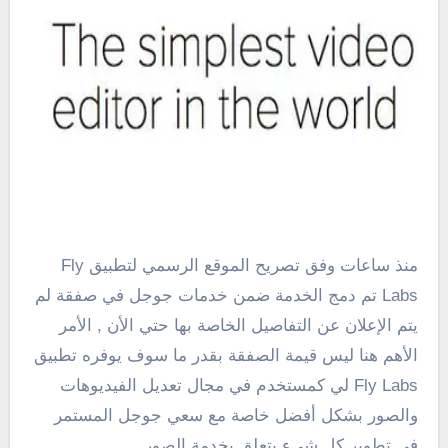
منذ ساعات وفق تصريح الموقع الرسمي لتطبيق Fly
Labs تم دمج الخدمة ضمن خدمات جوجل في صفقة لم
يتم الإعلان عن التفاصيل الخاصة بها حتي الأن , الأمر
الأهم هنا ليس قيمة الصفقة بقدر ما سوف يوفره تطبيق
Fly Labs لي كمستخدم في مجال تعديل الفيديوهات
والصور بشكل أفضل خاصة مع سعي جوجل المستمر
في تطوير كل شىء يتعلق بخدمة الصور .