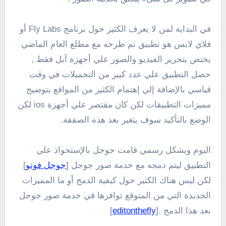
في البداية لمن لا يعرف الكثير حول برنامج Fly Labs أو
فلاي لابس هو تطبيق تم طرحه مع مطلع العام الماضي
يختص بتحرير الفيديو والصور علي أجهزة آبل فقط ,
حصل التطبيق علي عدد كبير من التحميلات في وقت
قياسي بالإضافة إلي إهتمام الكثير من المواقع بتوضيح
مميزات التطبيقات لكن كان مقتصر علي أجهزة ios لكن
الوضع بالتأكيد سوف يتغير بعد هذه الصفقة.
اليوم وبشكل رسمي قامت جوجل بالإستحواذ علي
التطبيق ليتم دمجه مع خدمة صور جوجل [
جوجل فوتو
]
لكن ليس هناك الكثير حول كيفية الدمج أو ما المميزات
الجديدة التي من المتوقع توافرها في خدمة صور جوجل
بعد هذا الدمج .[
editonthefly
]