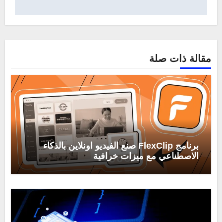
مقالة ذات صلة
برنامج FlexClip صنع الفيديو اونلاين بالذكاء
الاصطناعي مع ميزات خرافية