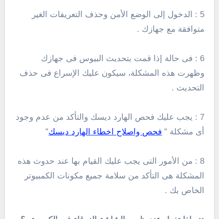
5 : الدخول إلى الوضع الأمن وحذف التعريفات الغير
متوافقة مع جهازك .
6 : فى حالة إذا قمت بتحديث البيوس فى جهازك
وظهرت هذه المشكلة، سيكون عليك الإسراع فى حذف
التحديث .
7 : يجب عليك فحص الهارد ديسك والتأكد من عدم وجود
أى مشكلة ”
فحص واصلاح اخطاء الهارد ديسك
”
8 : من الأمور التى يجب عليك القيام بها عند حدوث هذه
المشكلة هى التأكد من سلامة جميع مكونات الكمبيوتر
الخاص بك .