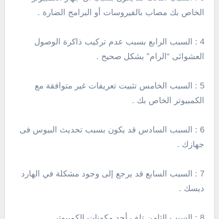
الخاص بك مصاب بالفيروسات أو البرامج الضارة .
4 : السبب الرابع بسبب عدم تركيب ذاكرة الوصول
العشوائى “الرام” بشكل صحيح .
5 : السبب الخامس تثبيت تعريفات غير متوافقة مع
الكمبيوتر الخاص بك .
6 : السبب السادس قد يكون بسبب تحديث البيوس فى
جهازك .
7 : السبب السابع قد يرجع إلى وجود مشكلة في الهارد
ديسك .
8 : السبب الثامن تلف أحد مكونات الكمبيوتر .