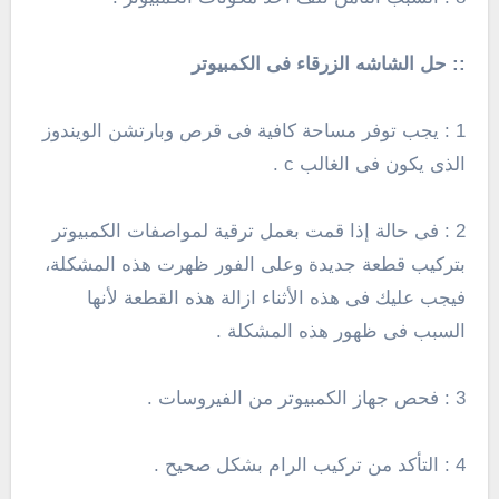
:: حل الشاشه الزرقاء فى الكمبيوتر
1 : يجب توفر مساحة كافية فى قرص وبارتشن الويندوز
الذى يكون فى الغالب c .
2 : فى حالة إذا قمت بعمل ترقية لمواصفات الكمبيوتر
بتركيب قطعة جديدة وعلى الفور ظهرت هذه المشكلة،
فيجب عليك فى هذه الأثناء ازالة هذه القطعة لأنها
السبب فى ظهور هذه المشكلة .
3 : فحص جهاز الكمبيوتر من الفيروسات .
4 : التأكد من تركيب الرام بشكل صحيح .