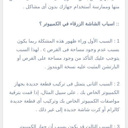
منها وممارسة أستخدام جهازك بدون أى مشاكل .
:: اسباب الشاشة الزرقاء في الكمبيوتر ؟
1 : السبب الأول وراء ظهور هذه المشكلة ربما يكون
بسبب عدم وجود مساحة فى القرص c . لهذا السبب
يتوجب عليك التأكد من وجود مساحة على القرص أو
البارتشن المثبت عليه نسخة الويندوز .
2 : السبب الثانى يتمثل فى تركيب قطعة جديدة بجهاز
الكمبيوتر الخاص بك . على سبيل المثال، إذا قمت بترقية
مواصفات الكمبيوتر الخاص بك وتركيب أى قطعة جديدة
كالرام أو كرت شاشة جديدة إلى غير ذلك .
3 : السبب الثالث قد يكون بسبب أن جهاز الكمبيوتر