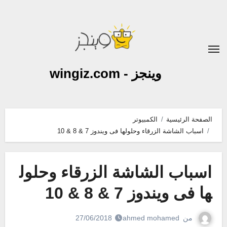
لتجاوز
لى
لمحتوى
وينجز - wingiz.com
الصفحة الرئيسية
الكمبيوتر
اسباب الشاشة الزرقاء وحلولها فى ويندوز 7 & 8 & 10
اسباب الشاشة الزرقاء وحلول
ها فى ويندوز 7 & 8 & 10
من
ahmed mohamed
27/06/2018