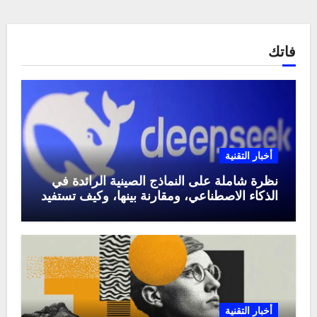
فاتك
أخبار التقنية
نظرة شاملة على النماذج الصينية الرائدة في
الذكاء الاصطناعي، ومقارنة بينها، وكيف تستفيد
منها في عام 2025
أخبار التقنية