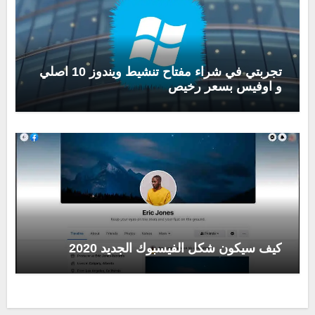
تجربتي في شراء مفتاح تنشيط ويندوز 10 اصلي
و اوفيس بسعر رخيص
كيف سيكون شكل الفيسبوك الجديد 2020