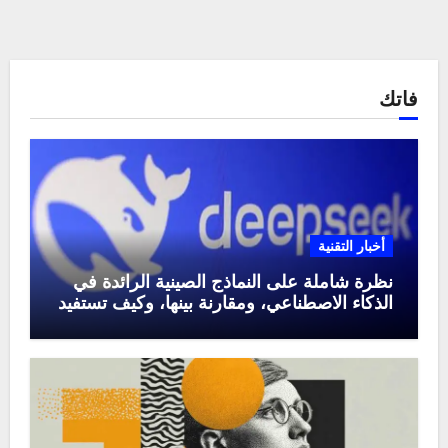
فاتك
أخبار التقنية
نظرة شاملة على النماذج الصينية الرائدة في
الذكاء الاصطناعي، ومقارنة بينها، وكيف تستفيد
منها في عام 2025