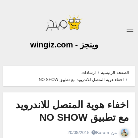
لتجاوز
لى
لمحتوى
وينجز - wingiz.com
الصفحة الرئيسية
ارشادات
اخفاء هوية المتصل للاندرويد مع تطبيق NO SHOW
اخفاء هوية المتصل للاندرويد
مع تطبيق NO SHOW
من
Karam
20/09/2015