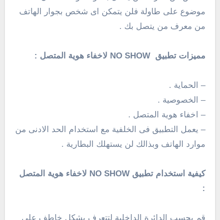
موضوع على طاولة فلن يتمكن اى شخص بجوار الهاتف
من معرف من يتصل بك .
مميزات تطبيق NO SHOW لاخفاء هوية المتصل :
– الحماية .
– الخصوصية .
– اخفاء هوية المتصل .
– يعمل التطبيق فى الخلفية مع استخدام الحد الادنى من
موارد الهاتف وبذالك لن يستهلك البطارية .
كيفية استخدام تطبيق NO SHOW لاخفاء هوية المتصل
:
قم بحسب الدائرة الداخلية لتتعرف بشكل خاطف على