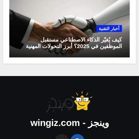
أخبار التقنية
كيف يُغيّر الذكاء الاصطناعي مستقبل
الموظفين في 2025؟ أبرز التحولات المهنية
وينجز - wingiz.com