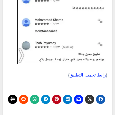
{
رابط تحميل التطبيق
}