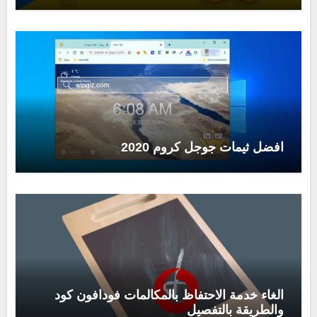
افضل ثيمات جوجل كروم 2020
الغاء خدمة الاحتفاظ بالمكالمات فودافون كود
والطريقة بالتفصيل