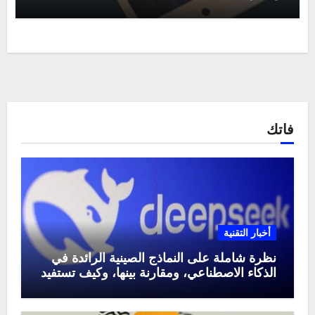
فاتك
أخبار التقنية
نظرة شاملة على النماذج الصينية الرائدة في
الذكاء الاصطناعي، ومقارنة بينها، وكيف تستفيد
منها في عام 2025