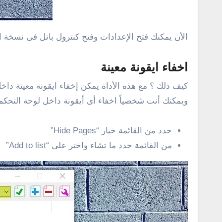
الأن يمكنك فتح الإعدادات وفتح كنترول بانل فى نسخة ا
اخفاء ايقونة معينة
ويمكنك أنت شخصياً اخفاء أى أيقونة داخل لوحة التحكم
حدد من القائمة خيار “Hide Pages”
من القائمة حدد ما تشاء واختر على “Add to list”