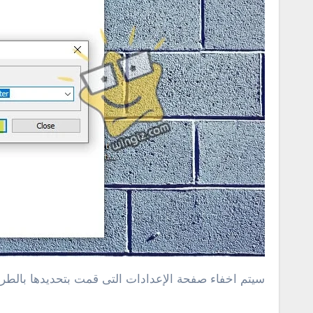
سيتم اخفاء صفحة الإعدادات التى قمت بتحديدها بالطريقة