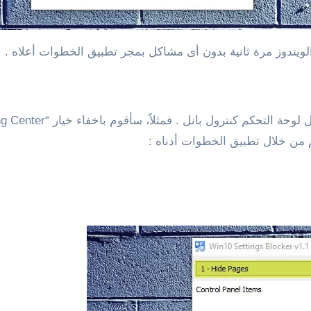
لويندوز مرة ثانية بدون أى مشاكل بمجر تطبيق الخطوات أعلاه .
 من خلال تطبيق الخطوات أدناه :