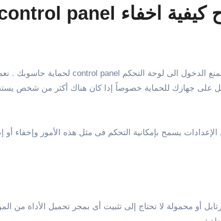
contro لحماية الكمبيوتر
امل على جهازك للحماية خصوصاً إذا كان هناك أكثر من شخص يستخد
الإعدادات يسمح بإمكانية التحكم فى مثل هذه الأمور وإخفاء أو 
تابل أو محمولة لا تحتاج إلى تثبيت أى بمجر تحميل الأداة من ا