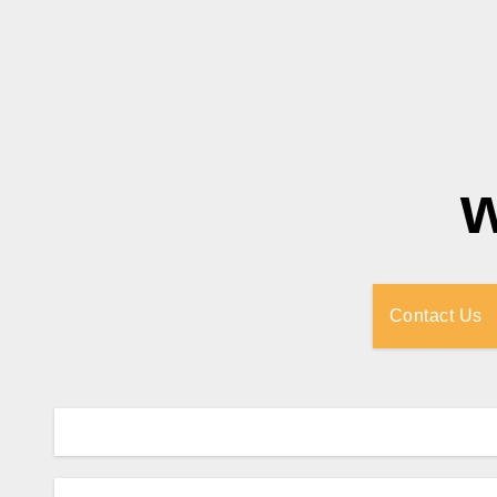
Contact Us