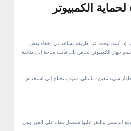
م جهاز الكمبيوتر الخاص بك، فأنت بحاجة إلى متابعة
إظهار شىء معين . بالتالى، سوف نحتاج إلى استخدام
لموقع الرسمى والنقر عليها ستعمل معك على الفور وهى