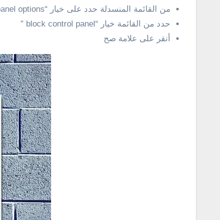
من القائمة المنسدلة حدد على خيار “control panel options”
حدد من القائمة خيار “block control panel ”
أنقر على علامة صح