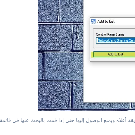
 أعلاه ويمنع الوصول إليها حتى إذا قمت بالبحث عنها فى قائمة إ