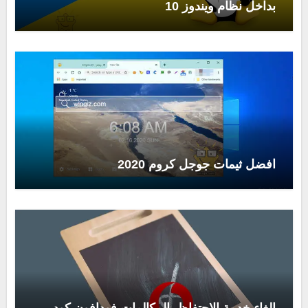
بداخل نظام ويندوز 10
افضل ثيمات جوجل كروم 2020