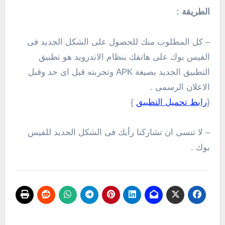
الطريقة :
– كل المطلوب منك للحصول على الشكل الجديد فى
الفيس بوك على هاتفك بنظام الاندرويد هو تطبيق
التطبيق الجديد بصيغة APK وتجربته قبل اى حد وقبل
الاعلان الرسمى .
{
رابط تحميل التطبيق
}
– لا تنسى ان تشاركنا رأيك فى الشكل الجديد للفيس
بوك .