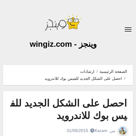
لتجاوز
لى
لمحتوى
وينجز - wingiz.com
الصفحة الرئيسية
ارشادات
احصل على الشكل الجديد للفيس بوك للاندرويد
احصل على الشكل الجديد للف
يس بوك للاندرويد
من
Karam
31/08/2015