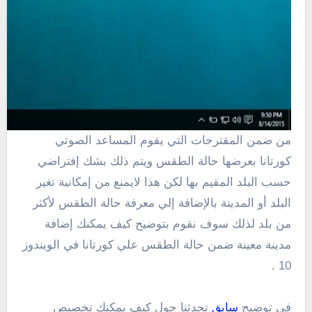
من ضمن المقترحات التي يقوم المساعد الصوتي
كورتانا بعرضها حالة الطقس ويتم ذلك بشك إفتراضي
حسب البلد المقيم بها لكن هذا لايمنع من إمكانية تغير
البلد أو المدينة بالإضافة إلي معرفة حالة الطقس لأكثر
من بلد لذلك سوف نقوم بتوضيح كيف يمكنك إضافة
مدينة معينة ضمن حالة الطقس علي كورتانا في الويندوز
10 .
في توضيح
سابق
تحدثنا حول كيف يمكنك تخصيص