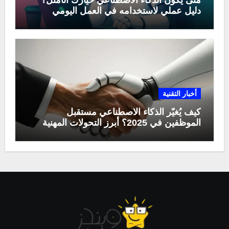
متى يكون الذكاء الاصطناعي خيارك الأمثل؟
دليل عملي لاستخدامه في العمل اليومي
أخبار التقنية
كيف يُغيّر الذكاء الاصطناعي مستقبل
الموظفين في 2025؟ أبرز التحولات المهنية