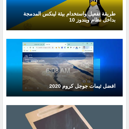
طريقة تفعيل واستخدام بيئة لينكس المدمجة
بداخل نظام ويندوز 10
افضل ثيمات جوجل كروم 2020