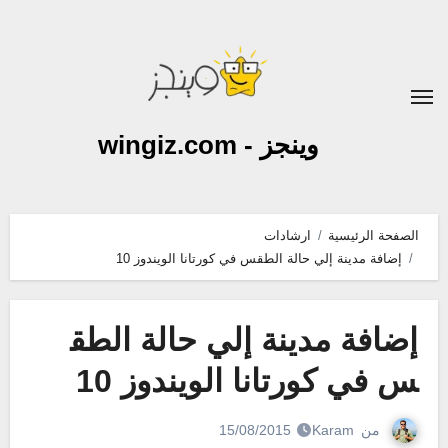
لتجاوز
لى
لمحتوى
وينجز - wingiz.com
الصفحة الرئيسية
ارشادات
إضافة مدينة إلي حالة الطقس في كورتانا الويندوز 10
إضافة مدينة إلي حالة الطق
س في كورتانا الويندوز 10
من
Karam
15/08/2015