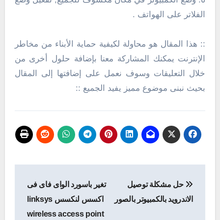
الفلاتر على الهواتف .
:: هذا المقال هو محاولة لكيفية حماية الأبناء من مخاطر
الإنترنت يمكنك المشاركة معنا بإضافة حلول أخرى من
خلال التعليقات وسوف نعمل على إضافتها إلى المقال
بحيث نبنى موضوع مميز يفيد الجميع ::
تصفّح
حل مشكلة توصيل
تغير باسورد الواى فاى فى
المقالات
الاندرويد بالكمبيوتر بالصور
اكسس لنكسس linksys
wireless access point