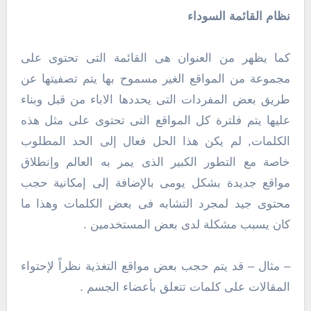
نظام القائمة السوداء
كما يظهر من العنوان هى القائمة التى تحتوى على
مجموعة من المواقع الغير مسموح بها يتم تصفيتها عن
طريق بعض المفردات التى يحددها الاباء من قبل وبناء
عليها يتم فلترة كل المواقع التى تحتوى على مثل هذه
الكلمات, لم يكن هذا الحل فعال إلى الحد المطلوب
خاصة مع التطور الكبير الذى يمر به العالم وإنطلاق
مواقع جديدة بشكل يومى بالإضافة إلى إمكانية حجب
محتوى جيد لمجرد التشابه فى بعض الكلمات وهذا ما
كان يسبب مشكلة لدى بعض المستخدمين .
– مثال – قد يتم حجب بعض مواقع التغذية نظراً لإحتواء
المقالات على كلمات تتعلق بأعضاء الجسم .