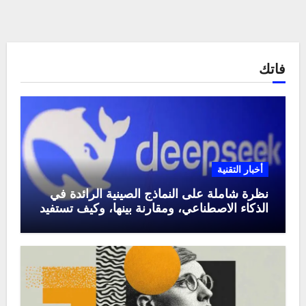
فاتك
أخبار التقنية
نظرة شاملة على النماذج الصينية الرائدة في
الذكاء الاصطناعي، ومقارنة بينها، وكيف تستفيد
منها في عام 2025