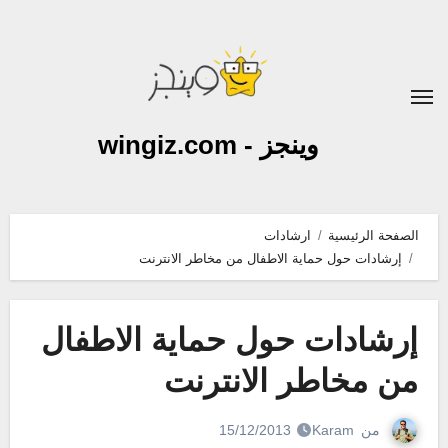
لتجاوز
لى
لمحتوى
وينجز - wingiz.com
الصفحة الرئيسية
ارشادات
إرشادات حول حماية الاطفال من مخاطر الانترنت
إرشادات حول حماية الاطفال
من مخاطر الانترنت
من
Karam
15/12/2013