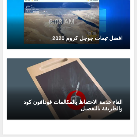
افضل ثيمات جوجل كروم 2020
الغاء خدمة الاحتفاظ بالمكالمات فودافون كود
والطريقة بالتفصيل