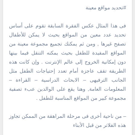
#تحديد مواقع معينة
فى هذا المثال عكس الفقرة السابقة تقوم على أساس
تحديد عدد معين من المواقع بحيث لا يمكن للأطفال
تصفح غيرها , ومن ثم يمكنك تجميع مجموعة معينة من
المواقع المفيدة للطفل بحيث يمكنه التنقل فيما بينها
دون إمكانية الخروج إلى عالم الإنترنت . وإن كانت هذه
الطريقة تقف عاجزة أمام تعدد إحتياجات الطفل مثل
الجانب الترفيهى – الابحاث الدراسية – القراءة –
المعلومات العامة, وهنا يقع على الوالدين عبء تصفية
مجموعة كبير من المواقع المناسبة للطفل .
– من ناحية أخرى فى مرحلة المراهقة من الممكن تجاوز
هذه الفلاتر من قبل الأبناء