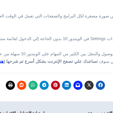
 صورة مصغرة لكل البرامج والصفحات التي تعمل في الوقت الحالي
 هذا الاختصار .
في النهاية أتمني أن تفيدك هذه
لتي سوف
تساعدك علي تصفح الإنترنت بشكل أسرع تم شرحها (
هنا