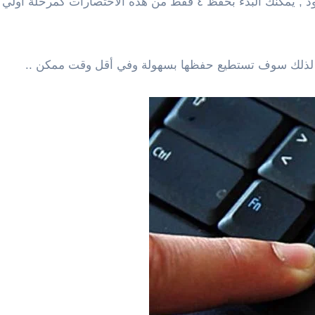
ذلك سوف تستطيع حفظها بسهولة وفي أقل وقت ممكن ..