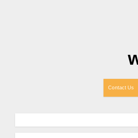
Contact Us