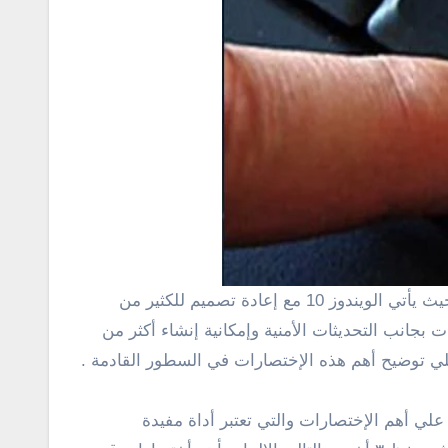
جانب التحديثات الأمنية وإمكانية إنشاء أكثر من
 سوف نركز هنا علي أهم الإختصارات والتي تعتبر أداة مفيدة