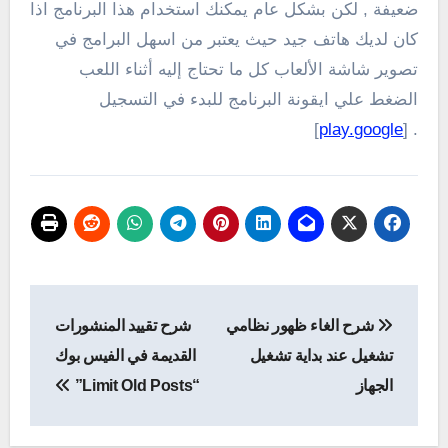
ضعيفة , لكن بشكل عام يمكنك استخدام هذا البرنامج اذا
كان لديك هاتف جيد حيث يعتبر من اسهل البرامج في
تصوير شاشة الألعاب كل ما تحتاج إليه أثناء اللعب
الضغط علي ايقونة البرنامج للبدء في التسجيل
]
play.google
. [
تصفّح
شرح الغاء ظهور نظامي
شرح تقييد المنشورات
المقالات
تشغيل عند بداية تشغيل
القديمة في الفيس بوك
الجهاز
“Limit Old Posts”