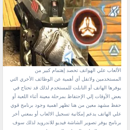
الألعاب علي الهواتف تحصد إهتمام كبير من
المستخدمين ولاتقل أي أهمية عن الوظائف الأخري التي
يوفرها الهاتف أو التابلت للمستخدم لذلك قد تحتاج في
بعض الأوقات إلي الإحتفاظ بمرحلة معينة أثناء اللعبة أو
حفظ مشهد معين من هنا تظهر اهمية وجود برنامج قوي
علي الهاتف يدعم إمكانية تسجيل الالعاب أو بمعني أخر
برنامج يوفر تصوير الشاشة فيديو للاندرويد لذلك سوف