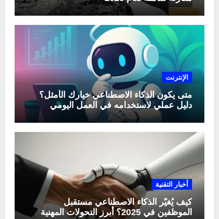
الإنترنت
متى يكون الذكاء الاصطناعي خيارك الأمثل؟
دليل عملي لاستخدامه في العمل اليومي
أخبار التقنية
كيف يُغيّر الذكاء الاصطناعي مستقبل
الموظفين في 2025؟ أبرز التحولات المهنية