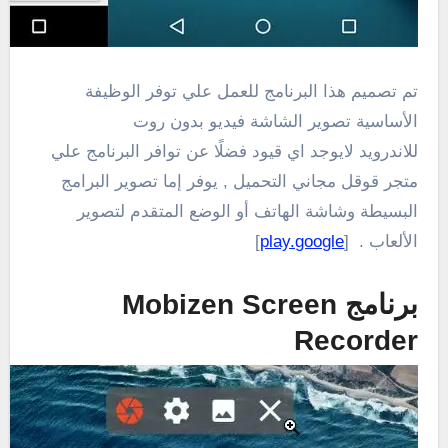
تم تصميم هذا البرنامج للعمل علي توفر الوظيفة
الأساسية تصوير الشاشة فيديو بدون روت
للاندرويد لايوجد اي قيود فضلًا عن توافر البرنامج علي
متجر قوقل مجاني التحميل , يوفر إما تصوير البرامج
البسيطة وشاشة الهاتف أو الوضع المتقدم لتصوير
الألعاب . [
play.google
]
برنامج Mobizen Screen
Recorder