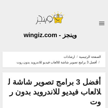
لتجاوز
لى
لمحتوى
وينجز - wingiz.com
الصفحة الرئيسية
ارشادات
أفضل 3 برامج تصوير شاشة للالعاب فيديو للاندرويد بدون روت
أفضل 3 برامج تصوير شاشة ل
لالعاب فيديو للاندرويد بدون ر
وت