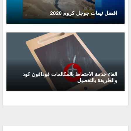
افضل ثيمات جوجل كروم 2020
الغاء خدمة الاحتفاظ بالمكالمات فودافون كود
والطريقة بالتفصيل