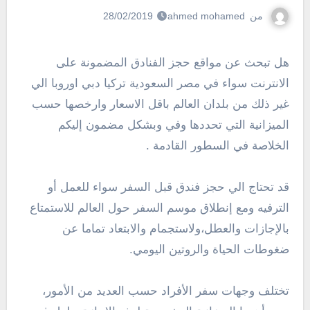
من
ahmed mohamed
28/02/2019
هل تبحث عن مواقع حجز الفنادق المضمونة على
الانترنت سواء في مصر السعودية تركيا دبي اوروبا الي
غير ذلك من بلدان العالم باقل الاسعار وارخصها حسب
الميزانية التي تحددها وفي وبشكل مضمون إليكم
الخلاصة في السطور القادمة .
قد تحتاج الي حجز فندق قبل السفر سواء للعمل أو
الترفيه ومع إنطلاق موسم السفر حول العالم للاستمتاع
بالإجازات والعطل،ولاستجمام والابتعاد تماما عن
ضغوطات الحياة والروتين اليومي.
تختلف وجهات سفر الأفراد حسب العديد من الأمور،