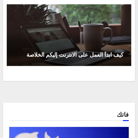
كيف ابدأ العمل على الانترنت إليكم الخلاصة
فاتك