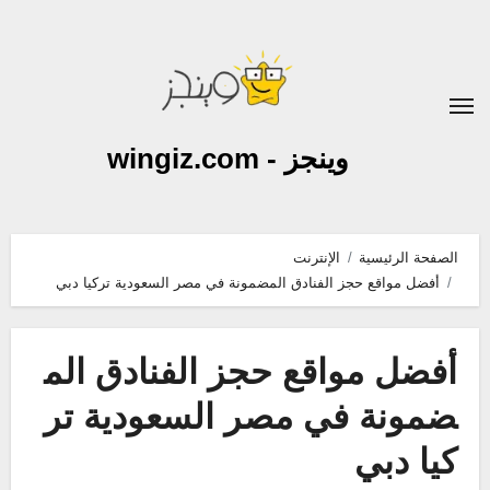
لتجاوز
لى
لمحتوى
وينجز - wingiz.com
الصفحة الرئيسية
الإنترنت
أفضل مواقع حجز الفنادق المضمونة في مصر السعودية تركيا دبي
أفضل مواقع حجز الفنادق الم
ضمونة في مصر السعودية تر
كيا دبي