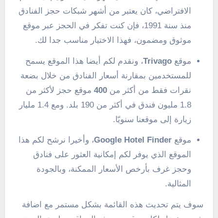
الافتراضي، كان يعتبر من أشهر شبكات حجز الفنادق
منذ سنة 1991، فإن كنت تفكر في الحجز عبر موقع
موثوق ومضمون، فهذا الاختيار مناسب جدا لك.
موقع
Trivago
، ونقدم لكم أيضا هذا الموقع يسمح
للمستخدمين بمقارنة أسعار الفنادق من خلال بضعة
نقرات فقط من أكثر من
400
موقع حجز لأكثر من
1.8 مليون فندق في أكثر من 190 بلد. ومع 1.4 مليار
زيارة إلى موقعنا سنويّا.
موقع
Google Hotel Finder
، وأخيرا نرشح لكم هذا
الموقع الذي يوفر لكم إمكانية العثور على فنادق
وحجز غرف بأرخص الأسعار الممكنة، وبالجودة
المثالية.
سوف يتم تحديث هذه القائمة بشكل مستمر مع اضافة