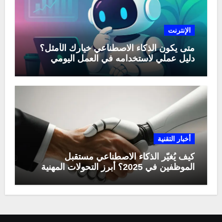
الإنترنت
متى يكون الذكاء الاصطناعي خيارك الأمثل؟
دليل عملي لاستخدامه في العمل اليومي
أخبار التقنية
كيف يُغيّر الذكاء الاصطناعي مستقبل
الموظفين في 2025؟ أبرز التحولات المهنية