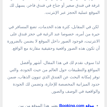
غرفة في فندق صغير أو جناح في فندق فاخر، يسهل لك
الموقع عملية الحجز عبر الإنترنت.
لكن في المقابل، كثرة هذه الخدمات، تضع المسافر في
حيرة من أمره، خصوصا عند الرغبة في حجز فندق على
الانترنيت، فوجود الصور داخل الموقع لا يضمن بالضرورة
أن تكون هذه الصور واقعية وحقيقية مقارنة مع الواقع.
لذا سوف نقدم لك في هذا المقال، أشهر وأفضل
المواقع والتطبيقات حول العالم من حيث الجودة، والتي
توفر إمكانة البحث عن الفندق الذي تنوون الذهاب، ضمن
حدود الميزانية المخصصة للإجازة، وتضمن لك الجودة
والواقعية في الوصف والصور.
موقع Booking.com
يعتبر هذا الموقع من بين