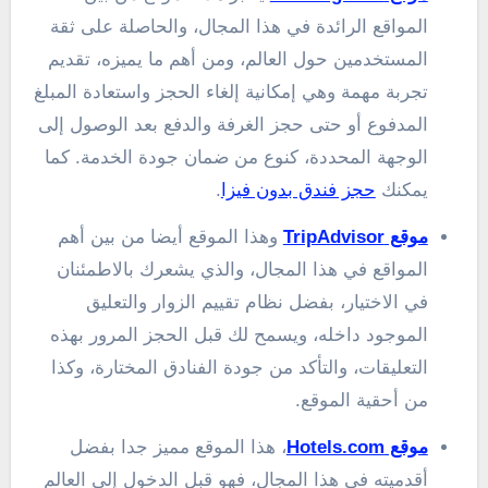
المواقع الرائدة في هذا المجال، والحاصلة على ثقة
المستخدمين حول العالم، ومن أهم ما يميزه، تقديم
تجربة مهمة وهي إمكانية إلغاء الحجز واستعادة المبلغ
المدفوع أو حتى حجز الغرفة والدفع بعد الوصول إلى
الوجهة المحددة، كنوع من ضمان جودة الخدمة. كما
يمكنك
حجز فندق بدون فيزا
.
موقع TripAdvisor
وهذا الموقع أيضا من بين أهم
المواقع في هذا المجال، والذي يشعرك بالاطمئنان
في الاختيار، بفضل نظام تقييم الزوار والتعليق
الموجود داخله، ويسمح لك قبل الحجز المرور بهذه
التعليقات، والتأكد من جودة الفنادق المختارة، وكذا
من أحقية الموقع.
موقع Hotels.com
، هذا الموقع مميز جدا بفضل
أقدميته في هذا المجال، فهو قبل الدخول إلى العالم