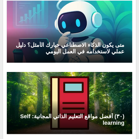
متى يكون الذكاء الاصطناعي خيارك الأمثل؟ دليل
عملي لاستخدامه في العمل اليومي
(٣٠) أفضل مواقع التعليم الذاتي المجانية: Self
learning