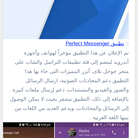
::
تطبيق Perfect Messenger
تم الإعلان عن هذا التطبيق مؤخراً لهواتف وأجهزة
أندرويد لينضم إلى فئة تطبيقات التراسل والشات على
متجر جوجل بلاى، أبرز المميزات التى جاء بها هذا
التطبيق دعم المحادثات الصوتية، ارسال الرسائل
والصور والفيديو والمستندات، دعم إرسال ملفات كبيرة .
بالإضافة إلى ذلك، التطبيق مشفر بحيث لا يمكن الوصول
إلى الرسائل والمحادثات، ويدعم العديد من اللغات من
بينها اللغة العربية .