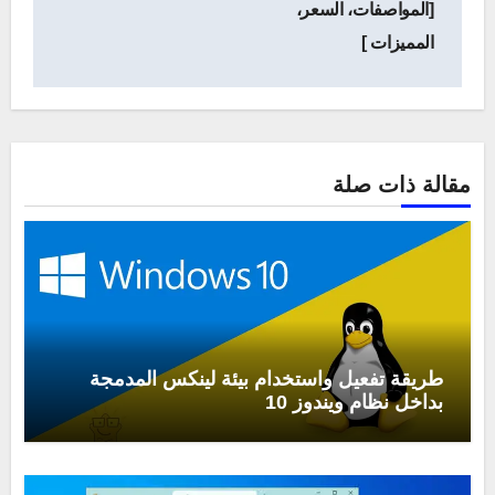
[المواصفات، السعر،
المميزات ]
مقالة ذات صلة
طريقة تفعيل واستخدام بيئة لينكس المدمجة
بداخل نظام ويندوز 10