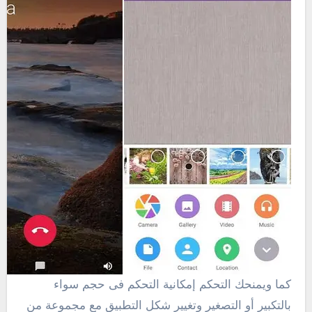
كما ويمنحك التحكم إمكانية التحكم فى حجم سواء
بالتكبير أو التصغير وتغيير شكل التطبيق مع مجموعة من