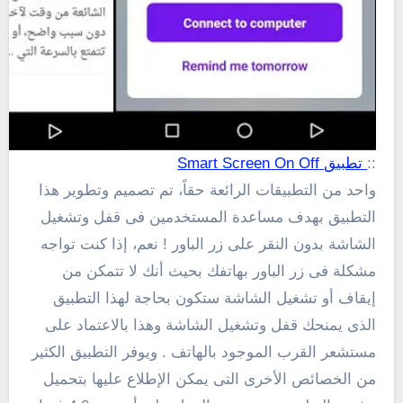
::
تطبيق Smart Screen On Off
واحد من التطبيقات الرائعة حقاً، تم تصميم وتطوير هذا
التطبيق بهدف مساعدة المستخدمين فى قفل وتشغيل
الشاشة بدون النقر على زر الباور ! نعم، إذا كنت تواجه
مشكلة فى زر الباور بهاتفك بحيث أنك لا تتمكن من
إيقاف أو تشغيل الشاشة ستكون بحاجة لهذا التطبيق
الذى يمنحك قفل وتشغيل الشاشة وهذا بالاعتماد على
مستشعر القرب الموجود بالهاتف . ويوفر التطبيق الكثير
من الخصائص الأخرى التى يمكن الإطلاع عليها بتحميل