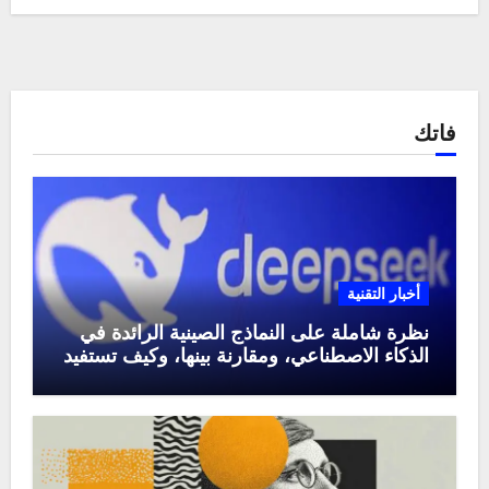
فاتك
أخبار التقنية
نظرة شاملة على النماذج الصينية الرائدة في
الذكاء الاصطناعي، ومقارنة بينها، وكيف تستفيد
منها في عام 2025