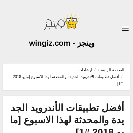
لتجاوز
لى
لمحتوى
وينجز - wingiz.com
الصفحة الرئيسية
ارشادات
أفضل تطبيقات الأندرويد الجديدة والمحدثة لهذا الاسبوع [مايو 2018
#1]
أفضل تطبيقات الأندرويد الجد
يدة والمحدثة لهذا الاسبوع [ما
يو 2018 #1]