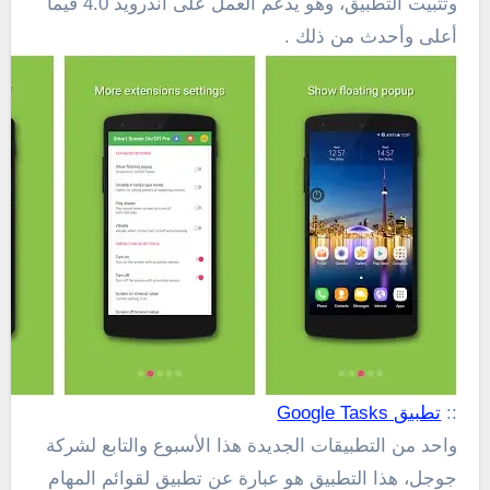
وتثبيت التطبيق، وهو يدعم العمل على أندرويد 4.0 فيما
أعلى وأحدث من ذلك .
::
تطبيق Google Tasks
واحد من التطبيقات الجديدة هذا الأسبوع والتابع لشركة
جوجل، هذا التطبيق هو عبارة عن تطبيق لقوائم المهام