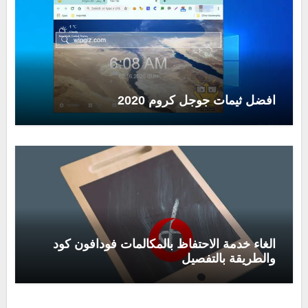
افضل ثيمات جوجل كروم 2020
الغاء خدمة الاحتفاظ بالمكالمات فودافون كود
والطريقة بالتفصيل