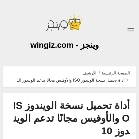
لتجاوز
لى
لمحتوى
وينجز - wingiz.com
الصفحة الرئيسية
الأرشيف
أداة تحميل نسخة الويندوز ISO والأوفيس مجانًا تدعم الويندوز 10
أداة تحميل نسخة الويندوز IS
O والأوفيس مجانًا تدعم الوين
دوز 10