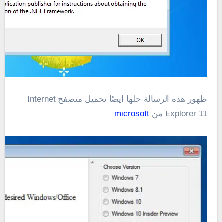
ظهور هذه الرسالة حلها ايضًا تحميل متصفح Internet
Explorer 11 من
microsoft