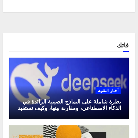
فاتك
أخبار التقنية
نظرة شاملة على النماذج الصينية الرائدة في
الذكاء الاصطناعي، ومقارنة بينها، وكيف تستفيد
منها في عام 2025