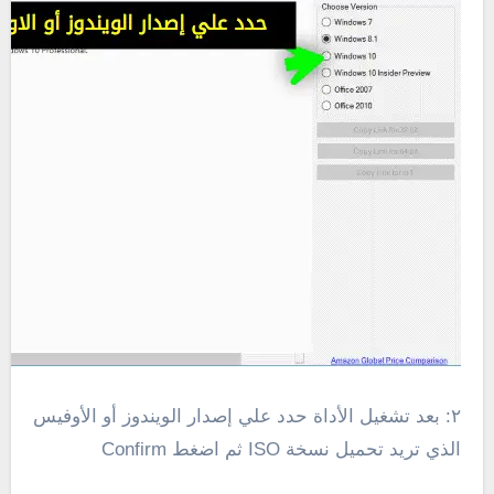
٢: بعد تشغيل الأداة حدد علي إصدار الويندوز أو الأوفيس
الذي تريد تحميل نسخة ISO ثم اضغط Confirm