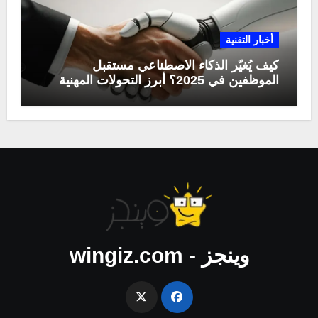
أخبار التقنية
كيف يُغيّر الذكاء الاصطناعي مستقبل
الموظفين في 2025؟ أبرز التحولات المهنية
وينجز - wingiz.com