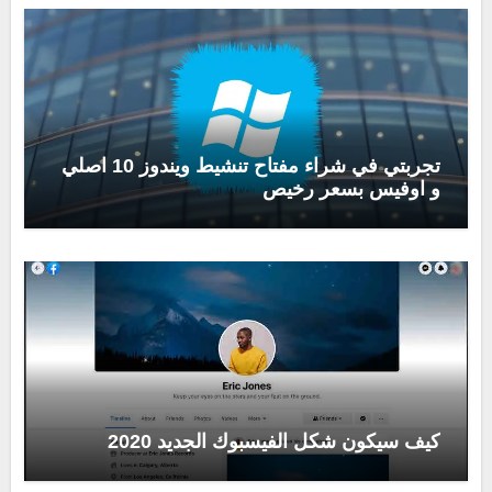
تجربتي في شراء مفتاح تنشيط ويندوز 10 اصلي
و اوفيس بسعر رخيص
كيف سيكون شكل الفيسبوك الجديد 2020