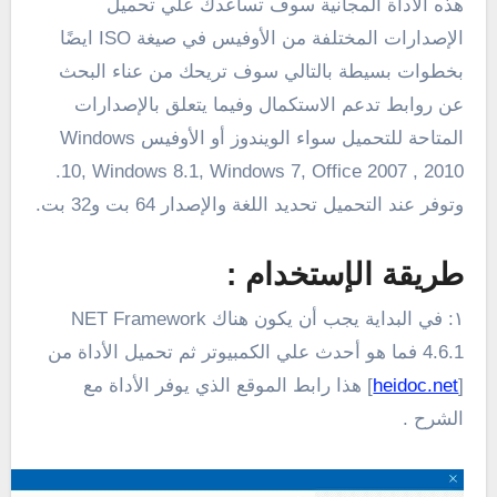
هذه الاداة المجانية سوف تساعدك علي تحميل
الإصدارات المختلفة من الأوفيس في صيغة ISO ايضًا
بخطوات بسيطة بالتالي سوف تريحك من عناء البحث
عن روابط تدعم الاستكمال وفيما يتعلق بالإصدارات
المتاحة للتحميل سواء الويندوز أو الأوفيس Windows
10, Windows 8.1, Windows 7, Office 2007 , 2010.
وتوفر عند التحميل تحديد اللغة والإصدار 64 بت و32 بت.
طريقة الإستخدام :
١: في البداية يجب أن يكون هناك NET Framework
4.6.1 فما هو أحدث علي الكمبيوتر ثم تحميل الأداة من
[
heidoc.net
] هذا رابط الموقع الذي يوفر الأداة مع
الشرح .