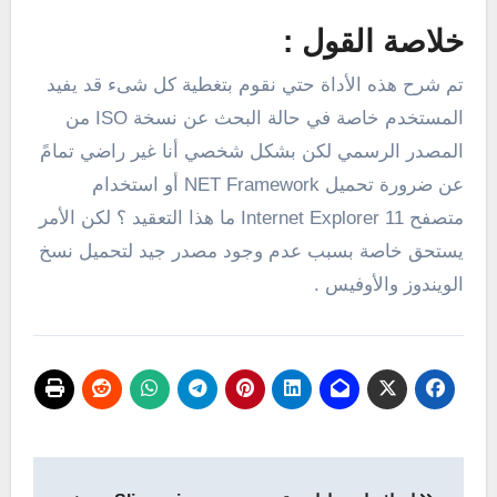
خلاصة القول :
تم شرح هذه الأداة حتي نقوم بتغطية كل شىء قد يفيد
المستخدم خاصة في حالة البحث عن نسخة ISO من
المصدر الرسمي لكن بشكل شخصي أنا غير راضي تمامً
عن ضرورة تحميل NET Framework أو استخدام
متصفح Internet Explorer 11 ما هذا التعقيد ؟ لكن الأمر
يستحق خاصة بسبب عدم وجود مصدر جيد لتحميل نسخ
الويندوز والأوفيس .
تصفّح