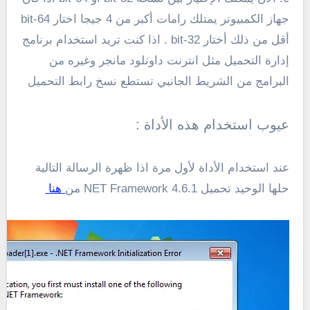
جهاز الكمبيوتر يمتلك رامات أكبر من 4 جيجا اختار 64-bit
أقل من ذلك أختار 32-bit .
اذا كنت تريد استخدام برنامج
إدارة التحميل مثل انترنت داونلود مانجر وغيره من
البرامج من الشريط الجانبي تستطع نسخ رابط التحميل
عيوب استخدام هذه الأداة :
عند استخدام الأداة لأول مرة اذا ظهرة الرسالة التالية
حلها الوحيد تحميل NET Framework 4.6.1 من
هنا