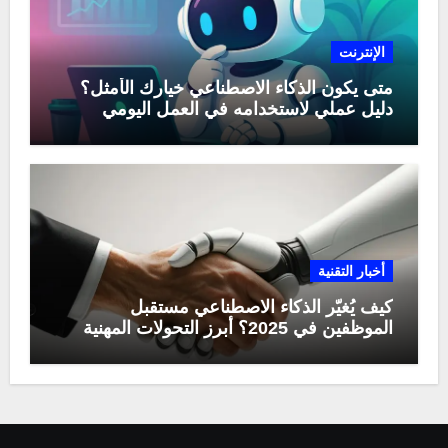
الإنترنت
متى يكون الذكاء الاصطناعي خيارك الأمثل؟
دليل عملي لاستخدامه في العمل اليومي
أخبار التقنية
كيف يُغيّر الذكاء الاصطناعي مستقبل
الموظفين في 2025؟ أبرز التحولات المهنية