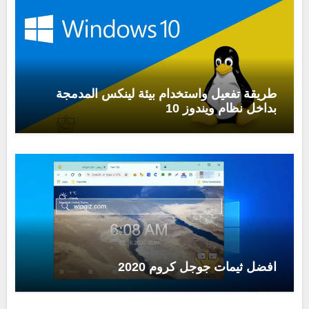
طريقة تفعيل واستخدام بيئة لينكس المدمجة
بداخل نظام ويندوز 10
افضل ثيمات جوجل كروم 2020