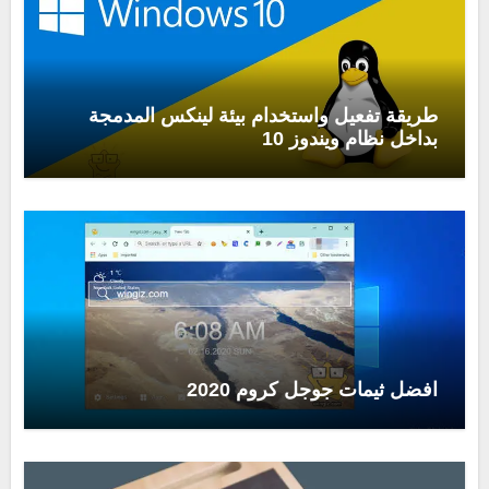
طريقة تفعيل واستخدام بيئة لينكس المدمجة
بداخل نظام ويندوز 10
افضل ثيمات جوجل كروم 2020