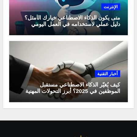
الإنترنت
متى يكون الذكاء الاصطناعي خيارك الأمثل؟
دليل عملي لاستخدامه في العمل اليومي
أخبار التقنية
كيف يُغيّر الذكاء الاصطناعي مستقبل
الموظفين في 2025؟ أبرز التحولات المهنية