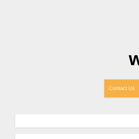
Contact Us