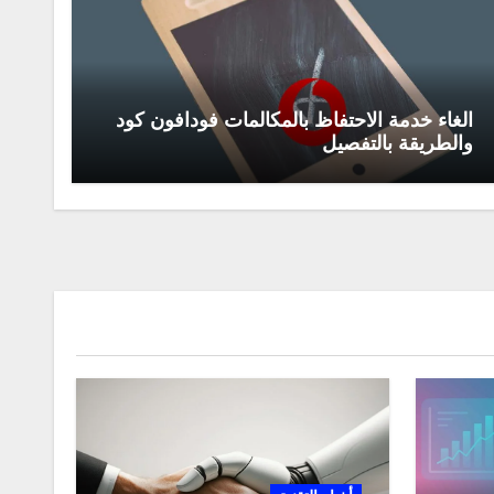
الغاء خدمة الاحتفاظ بالمكالمات فودافون كود
والطريقة بالتفصيل