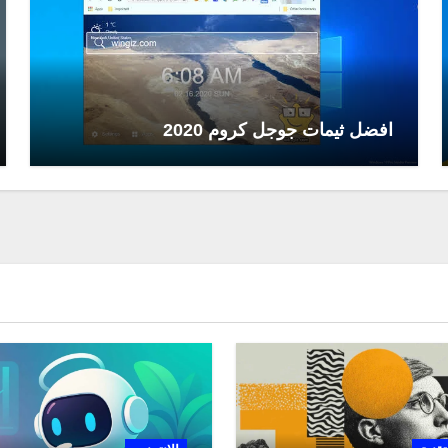
افضل ثيمات جوجل كروم 2020