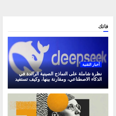
فاتك
أخبار التقنية
نظرة شاملة على النماذج الصينية الرائدة في
الذكاء الاصطناعي، ومقارنة بينها، وكيف تستفيد
منها في عام 2025