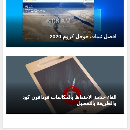
افضل ثيمات جوجل كروم 2020
الغاء خدمة الاحتفاظ بالمكالمات فودافون كود
والطريقة بالتفصيل