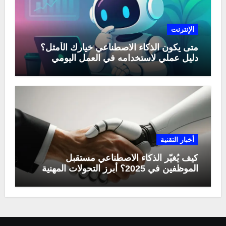
الإنترنت
متى يكون الذكاء الاصطناعي خيارك الأمثل؟
دليل عملي لاستخدامه في العمل اليومي
أخبار التقنية
كيف يُغيّر الذكاء الاصطناعي مستقبل
الموظفين في 2025؟ أبرز التحولات المهنية