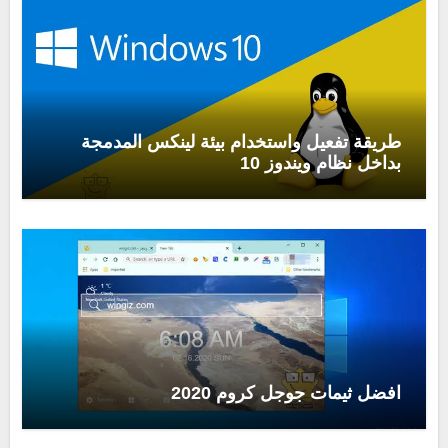
طريقة تفعيل واستخدام بيئة لينكس المدمجة
بداخل نظام ويندوز 10
افضل ثيمات جوجل كروم 2020