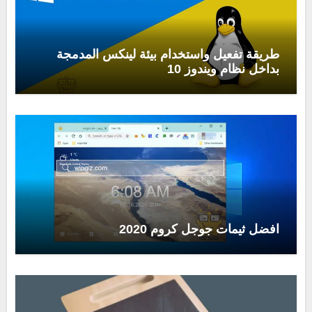
طريقة تفعيل واستخدام بيئة لينكس المدمجة
بداخل نظام ويندوز 10
افضل ثيمات جوجل كروم 2020