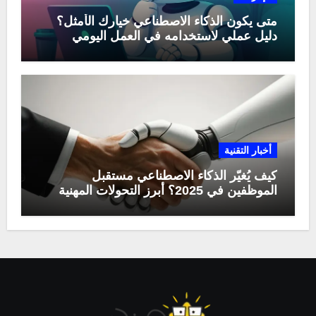
متى يكون الذكاء الاصطناعي خيارك الأمثل؟
دليل عملي لاستخدامه في العمل اليومي
أخبار التقنية
كيف يُغيّر الذكاء الاصطناعي مستقبل
الموظفين في 2025؟ أبرز التحولات المهنية