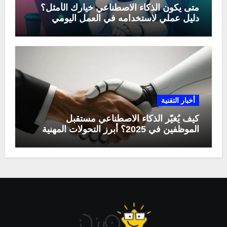
متى يكون الذكاء الاصطناعي خيارك الأمثل؟
دليل عملي لاستخدامه في العمل اليومي
أخبار التقنية
كيف يُغيّر الذكاء الاصطناعي مستقبل
الموظفين في 2025؟ أبرز التحولات المهنية