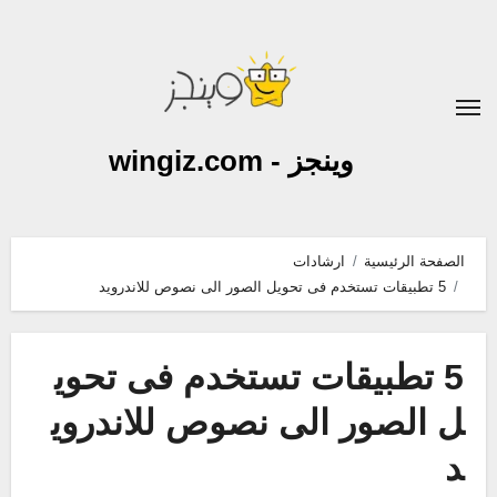
لتجاوز
لى
لمحتوى
وينجز - wingiz.com
الصفحة الرئيسية
ارشادات
5 تطبيقات تستخدم فى تحويل الصور الى نصوص للاندرويد
5 تطبيقات تستخدم فى تحوي
ل الصور الى نصوص للاندروي
د