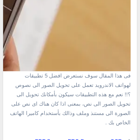
فى هذا المقال سوف نستعرض افضل 5 تطبيقات
لهواتف الاندرويد تعمل على تحويل الصور الى نصوص
؟!! نعم مع هذه التطبيقات سيكون بأمكانك تحويل الى
تحويل الصور الى نص، بمعنى اذا كان هناك اى نص على
الصورة الى مستنذ وملف وذالك بأستخدام كاميرا الهاتف
الخاص بك .