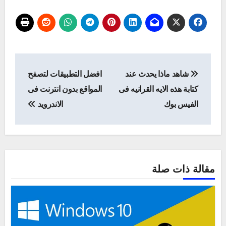
تصفّح
شاهد ماذا يحدث عند
افضل التطبيقات لتصفح
المقالات
كتابة هذه الايه القرانيه فى
المواقع بدون انترنت فى
الفيس بوك
الاندرويد
مقالة ذات صلة