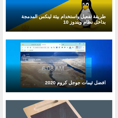
طريقة تفعيل واستخدام بيئة لينكس المدمجة
بداخل نظام ويندوز 10
افضل ثيمات جوجل كروم 2020