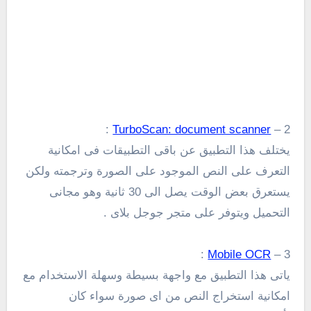
:
TurboScan: document scanner
2 –
يختلف هذا التطبيق عن باقى التطبيقات فى امكانية
التعرف على النص الموجود على الصورة وترجمته ولكن
يستعرق بعض الوقت يصل الى 30 ثانية وهو مجانى
التحميل ويتوفر على متجر جوجل بلاى .
:
Mobile OCR
3 –
ياتى هذا التطبيق مع واجهة بسيطة وسهلة الاستخدام مع
امكانية استخراج النص من اى صورة سواء كان