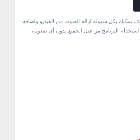
ى ذلك، يمكنك بكل سهولة ازالة الصوت من الفيديو واضافة
استخدام البرنامج من قبل الجميع بدون أى صعوبة،