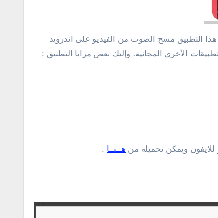
 هذا التطبيق مسح الصوت من الفيديو على اندرويد
بيقات الأخرى المجانية، وإليك بعض مزايا التطبيق :
 للايفون ويمكن تحميله من
هــنــا
.