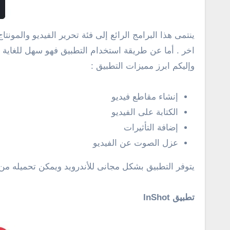
ينتمى هذا البرامج الرائع إلى فئة تحرير الفيديو والمون
اخر . أما عن طريقة استخدام التطبيق فهو سهل للغاية 
وإليكم ابرز مميزات التطبيق :
إنشاء مقاطع فيديو
الكتابة على الفيديو
إضافة التأثيرات
عزل الصوت عن الفيديو
يتوفر التطبيق بشكل مجانى للأندرويد ويمكن تحميله م
تطبيق InShot