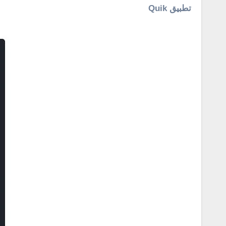
تطبيق Quik