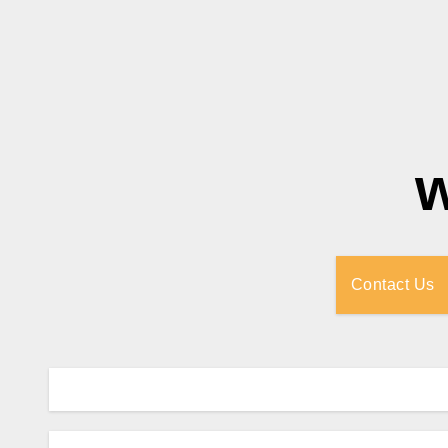
Contact Us