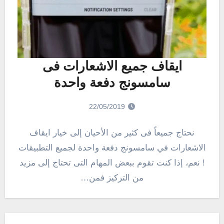
ايقاف جميع الاشعارات فى
سامسونج دفعة واحدة
22/05/2019
نحتاج جميعاً فى كثير من الأحيان إلى خيار ايقاف
الاشعارات في سامسونج دفعة واحدة لجميع التطبيقات
! نعم، إذا كنت تقوم ببعض المهام التى تحتاج إلى مزيد
من التركيز فمن…