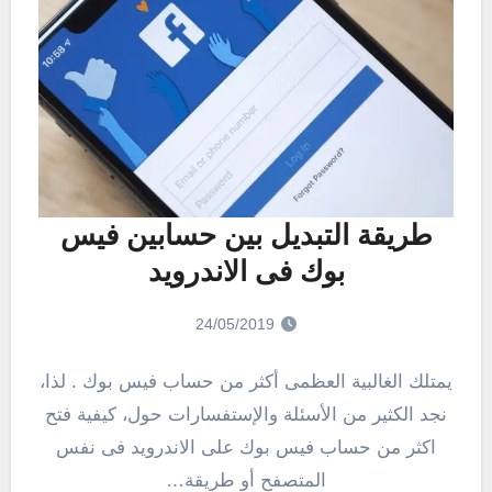
طريقة التبديل بين حسابين فيس
بوك فى الاندرويد
24/05/2019
يمتلك الغالبية العظمى أكثر من حساب فيس بوك . لذا،
نجد الكثير من الأسئلة والإستفسارات حول، كيفية فتح
اكثر من حساب فيس بوك على الاندرويد فى نفس
المتصفح أو طريقة…