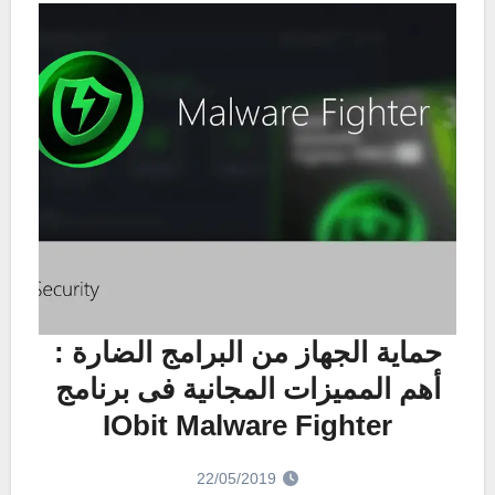
حماية الجهاز من البرامج الضارة :
أهم المميزات المجانية فى برنامج
IObit Malware Fighter
22/05/2019