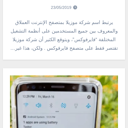
23/05/2019
يرتبط اسم شركة موزيلا بمتصفح الإنترنت العملاق
والمعروف بين جميع المستخدمين على أنظمة التشغيل
المختلفة “فايرفوكس”، ويتوقع الكثير أن شركة موزيلا
تقتصر فقط على متصفح فايرفوكس . ولكن، هذا غير…