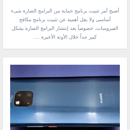
أصبح أمر تثبيت برنامج حماية من البرامج الضارة شىء
أساسى ولا يقل أهمية عن تثبيت برنامج مكافح
الفيروسات، خصوصاً بعد إنتشار البرامج الضارة بشكل
كبير جداً خلال الأونة الأخيرة .…