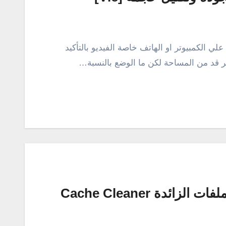
لي الكمبيوتر او الهاتف خاصة الفيديو بالتأكيد
ر قد من المساحة لكن ما الوضع بالنسبة…
تطبيق جديد للاندرويد لتنظيف الملفات الزائدة Cache Cleaner