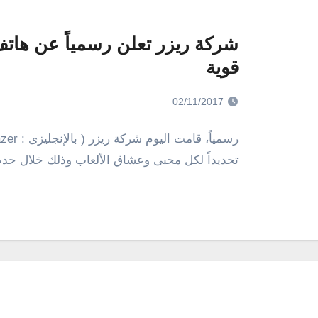
شركة ريزر تعلن رسمياً عن هات
قوية
02/11/2017
تحديداً لكل محبى وعشاق الألعاب وذلك خلال حدث 