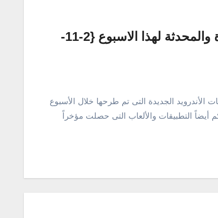
أفضل تطبيقات الأندرويد الجديدة والمحدثة لهذا الاسبوع {2-11-
 الأندرويد الجديدة التى تم طرحها خلال الأسبوع
أيضاً التطبيقات والألعاب التى حصلت مؤخراً