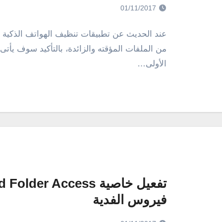
01/11/2017
عند الحديث عن تطبيقات تنظيف الهواتف الذكية وال
الأولى…
فيروس الفدية