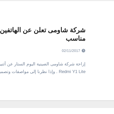
مناسب
02/11/2017
Redmi Y1 Lite . وإذا نظرنا إلى مواصفات وتصميم الهاتفين، لن نجد أى…