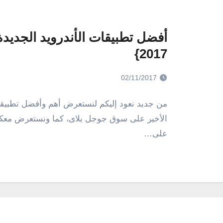
2017}
02/11/2017
من جديد نعود إليكم لنستعرض أهم وأفضل تطبيقات
الأخير على سوق جوجل بلاى، كما ونستعرض معكم 
على…