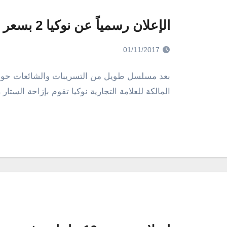
الإعلان رسمياً عن نوكيا 2 بسعر رخيص
01/11/2017
المالكة للعلامة التجارية نوكيا تقوم بإزاحة الستار رسم