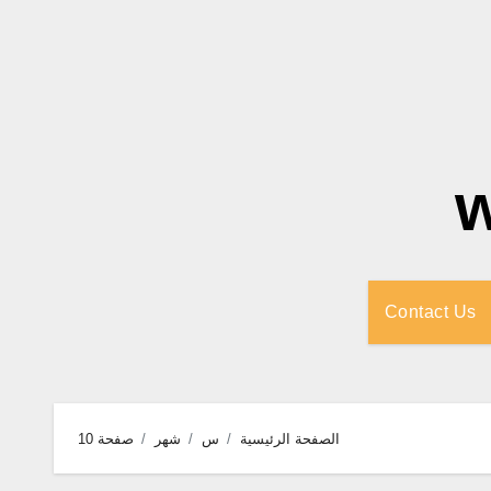
Contact Us
الصفحة الرئيسية
س
شهر
صفحة 10