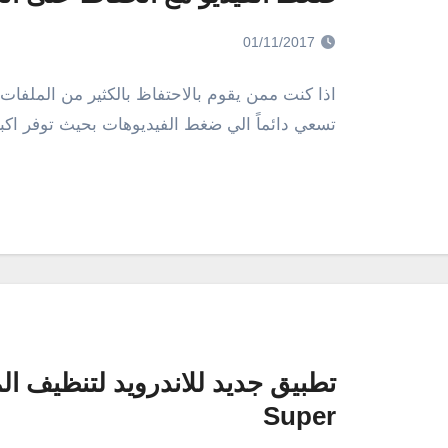
01/11/2017
اذا كنت ممن يقوم بالاحتفاظ بالكثير من الملفات ع
تسعي دائماً الي ضغط الفيديوهات بحيث توفر اكب
Super