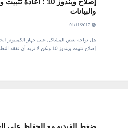
والبيانات
01/11/2017
إصلاح تثبيت ويندوز 10 ولكن لا تريد أن تفقد التطبيقات والبيانات؟ هنا شرح…
ضغط الفيديو مع الحفاظ على الجود