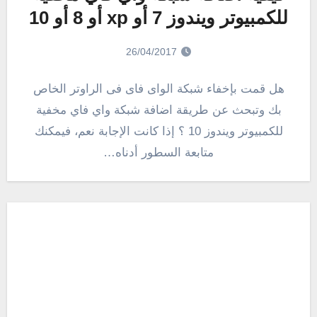
للكمبيوتر ويندوز 7 أو xp أو 8 أو 10
26/04/2017
هل قمت بإخفاء شبكة الواى فاى فى الراوتر الخاص
بك وتبحث عن طريقة اضافة شبكة واي فاي مخفية
للكمبيوتر ويندوز 10 ؟ إذا كانت الإجابة نعم، فيمكنك
متابعة السطور أدناه…