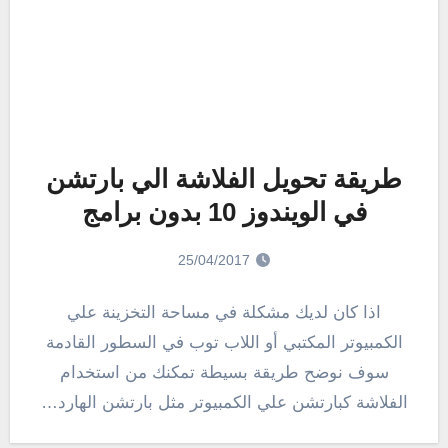
طريقة تحويل الفلاشة الي بارتشن
في الويندوز 10 بدون برامج
25/04/2017
اذا كان لديك مشكلة في مساحة التخزينة علي
الكمبيوتر المكتبي أو اللاب توب في السطور القادمة
سوف نوضح طريقة بسيطة تمكنك من استخدام
الفلاشة كبارتشن علي الكمبيوتر مثل بارتشن الهارد…