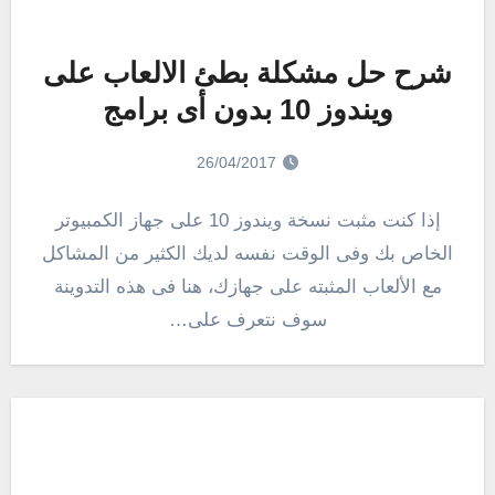
شرح حل مشكلة بطئ الالعاب على
ويندوز 10 بدون أى برامج
26/04/2017
إذا كنت مثبت نسخة ويندوز 10 على جهاز الكمبيوتر
الخاص بك وفى الوقت نفسه لديك الكثير من المشاكل
مع الألعاب المثبته على جهازك، هنا فى هذه التدوينة
سوف نتعرف على…