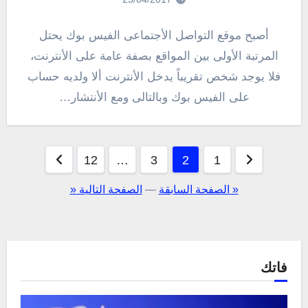
أصبح موقع التواصل الأجتماعى الفيس بوك يحتل
المرتبة الأولى بين المواقع بصفة عامة على الأنترنت،
فلا يوجد شخص تقريباً يدخل الأنترنت ألا ولديه حساب
على الفيس بوك وبالتالى ومع الأنتشار…
تعدد
12
…
3
2
1
صفحات
« الصفحة السابقة
—
الصفحة التالية «
المقالات
فاتك