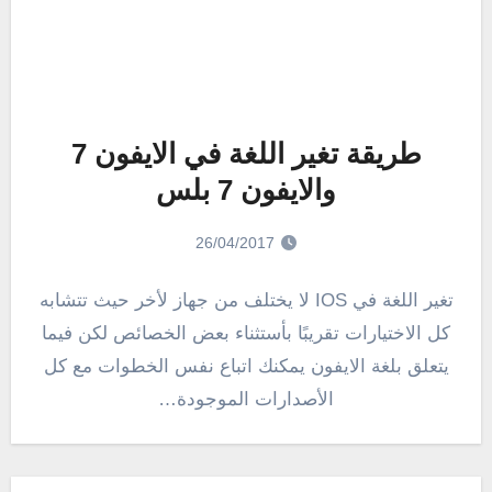
طريقة تغير اللغة في الايفون 7
والايفون 7 بلس
26/04/2017
تغير اللغة في IOS لا يختلف من جهاز لأخر حيث تتشابه
كل الاختيارات تقريبًا بأستثناء بعض الخصائص لكن فيما
يتعلق بلغة الايفون يمكنك اتباع نفس الخطوات مع كل
الأصدارات الموجودة…