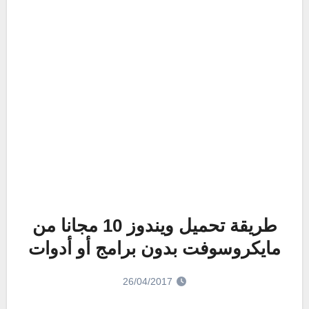
طريقة تحميل ويندوز 10 مجانا من
مايكروسوفت بدون برامج أو أدوات
26/04/2017