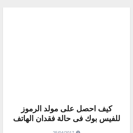
كيف احصل على مولد الرموز
للفيس بوك فى حالة فقدان الهاتف
25/04/2017