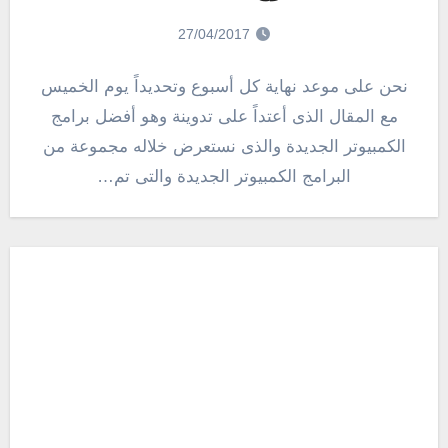
27/04/2017
نحن على موعد نهاية كل أسبوع وتحديداً يوم الخميس
مع المقال الذى أعتداً على تدوينة وهو أفضل برامج
الكمبيوتر الجديدة والذى نستعرض خلاله مجموعة من
البرامج الكمبيوتر الجديدة والتى تم…