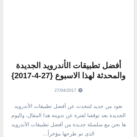
أفضل تطبيقات الأندرويد الجديدة
والمحدثة لهذا الاسبوع {27-4-2017}
27/04/2017
نعود من جديد لنتحدث عن أفضل تطبيقات الأندرويد
الجديدة بعد توقفنا لفترة عن تدوينة هذا المقال، واليوم
ها نحن مع سلسلة جديدة من أفضل تطبيقات الأندرويد
الذى تم طرحها مؤخراً…