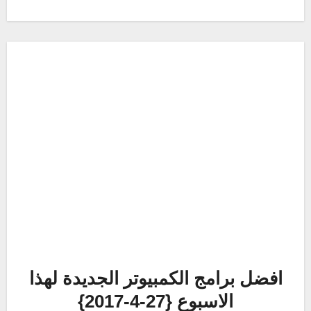
افضل برامج الكمبيوتر الجديدة لهذا
الاسبوع {27-4-2017}