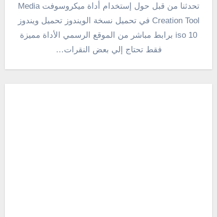
تحدثنا من قبل حول إستخدام أداة ميكروسوفت Media
Creation Tool في تحميل نسخة الويندوز تحميل ويندوز
10 iso برابط مباشر من الموقع الرسمي الأداة مميزة
فقط تحتاج إلي بعض النقرات…