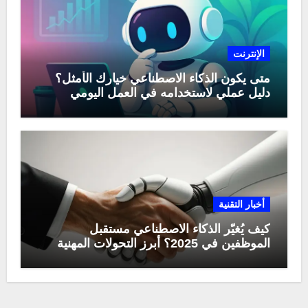
الإنترنت
متى يكون الذكاء الاصطناعي خيارك الأمثل؟
دليل عملي لاستخدامه في العمل اليومي
أخبار التقنية
كيف يُغيّر الذكاء الاصطناعي مستقبل
الموظفين في 2025؟ أبرز التحولات المهنية