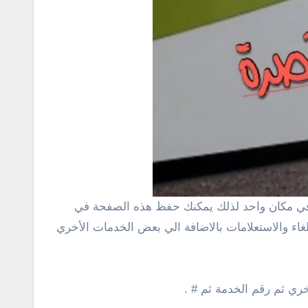
غاء والاستعلامات بالاضافة الي بعض الخدمات الأخري
خري ثم رقم الخدمة ثم # .