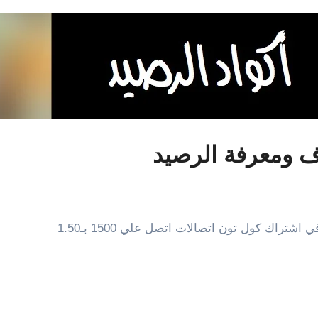
ف ومعرفة الرصيد