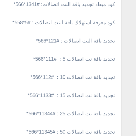
كود ميعاد تجديد باقة النت اتصالات: #1341*566*
كود معرفة استهلاك باقة النت اتصالات : #5*558*
تجديد باقة النت اتصالات : #121*566*
تجديد باقة نت اتصالات 5 : #111*566*
تجديد باقة نت اتصالات 10 : #112*566*
تجديد باقة نت اتصالات 15 : #1133*566*
تجديد باقة نت اتصالات 25 : #11344*566*
تجديد باقة نت اتصالات 50 : #11345*566*