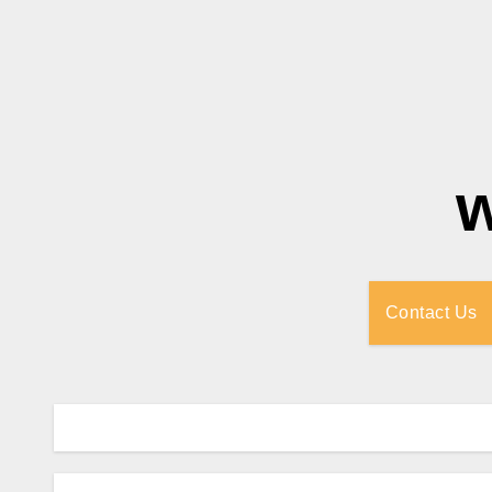
Contact Us