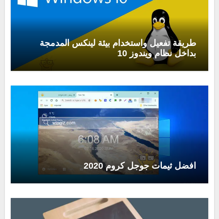
طريقة تفعيل واستخدام بيئة لينكس المدمجة
بداخل نظام ويندوز 10
افضل ثيمات جوجل كروم 2020