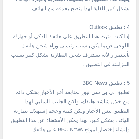
بشكل كبير للغاية لهذا ينصح بحذفه من الهاتف .
4 : تطبيق Outlook
إذا كنت مثبت هذا التطبيق على هاتفك الذكى أو جهازك
اللوحى فربما يكون سبب رئيسى وراء شحن هاتفك
بأستمرار لأنه يستنزف شحن البطارية بشكل كبير بسبب
المزامنة فى التطبيق .
5 : تطبيق BBC News
تطبيق بي بي سي نيوز لمتابعة أخر الأخبار بشكل دائم
من خلال شاشة هاتفك، ولكن الجانب السلبي لهذا
التطبيق ليس الأخبار ولكن كمية وحجم إستهلاك بطارية
الهاتف بشكل كبير، لهذا يمكن الأستغناء عن هذا التطبيق
وإنشاء إختصار لموقع BBC News على هاتفك .