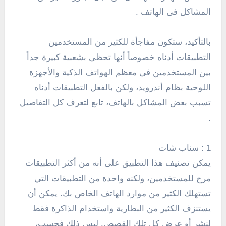
المشاكل فى الهاتف .
بالتأكيد، ستكون مفاجأة للكثير من المستخدمين
التطبيقات أدناه خصوصاً أنها تحظى بشعبية كبيرة جداً
بين المستخدمين فى معظم الهواتف الذكية والأجهزة
اللوحية بظام أندرويد، ولكن بالفعل التطبيقات أدناه
تسبب بعض المشاكل بالهاتف، تابع لتعرف كل التفاصيل
.
1 : سناب شات
يمكن تصنيف هذا التطبيق على أنه من أكثر التطبيقات
مرح للمستخدمين، ولكنه واحدة من التطبيقات التي
تستهلك الكثير من موارد الهاتف الخاص بك. يمكن أن
يستنزف الكثير من البطارية واستخدام الذاكرة فقط
لنشر أو عرض كل تلك القصص. ليس ذلك فحسب،