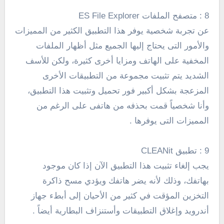
8 : متصفح الملفات ES File Explorer
عن تجربة شخصية يوفر هذا التطبيق الكثير من المميزات
والأمور التى يحتاج إليها الجميع مثل أظهار الملفات
المخفية على الهاتف ومزايا أخرى كثيرة، ولكن للأسف
الشديد يتم تثبيت مجموعة من التطبيقات الأخرى
المزعجة بشكل أكبير فور تحميل وتثبيت هذا التطبيق،
وأنا شخصياً قمت بحذفه من هاتفى على الرغم من
المميزات التى يوفرها .
9 : تطبيق CLEANit
يجب إلغاء تثبيت هذا التطبيق الآن إذا كان موجود
بهاتفك، وذلك لأنه يضر هاتفك ويؤدي مسح ذاكرة
التخزين المؤقت في كثير من الأحيان إلى أبطء جهاز
أندرويد وإغلاق التطبيقات وأستنزاف البطارية أيضاً .