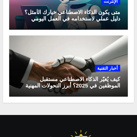
الإنترنت
متى يكون الذكاء الاصطناعي خيارك الأمثل؟
دليل عملي لاستخدامه في العمل اليومي
أخبار التقنية
كيف يُغيّر الذكاء الاصطناعي مستقبل
الموظفين في 2025؟ أبرز التحولات المهنية