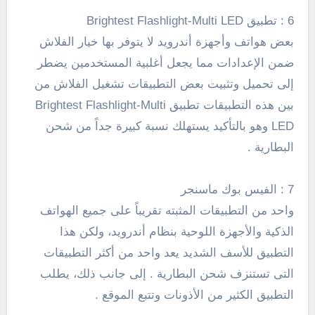
6 : تطبيق Brightest Flashlight-Multi LED
بعض هواتف وأجهزة أندرويد لا يتوفر بها خيار الفلاش
ضمن الإعدادات مما يجعل أغلبية المستخدمين يضطر
إلى تحميل وتثبيت بعض التطبيقات تشغيل الفلاش من
بين هذه التطبيقات تطبيق Brightest Flashlight-Multi
LED وهو بالتأكيد يستهلك نسبة كبيرة جداً من شحن
البطارية .
7 : الفيس بوك ماسنجر
واحد من التطبيقات المثبته تقريباً على جميع الهواتف
الذكية والأجهزة اللوحية بنظام أندرويد، ولكن هذا
التطبيق للأسف الشديد يعد واحد من أكثر التطبيقات
التى تستنزف شحن البطارية . إلى جانب ذلك، يطلب
التطبيق الكثير من الأذونات وتتبع الموقع .