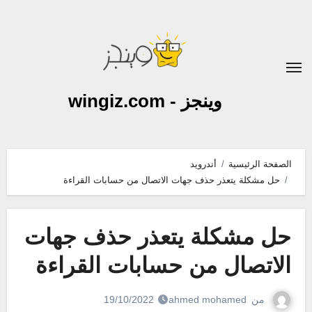
لتجاوز
لى
لمحتوى
وينجز - wingiz.com
الصفحة الرئيسية
أندرويد
حل مشكلة يتعذر حذف جهات الاتصال من حسابات القراءة
حل مشكلة يتعذر حذف جهات
الاتصال من حسابات القراءة
من
ahmed mohamed
19/10/2022