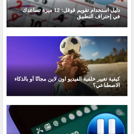
دليل استخدام تقويم قوقل: 12 ميزة تساعدك
في إحتراف التطبيق
كيفية تغيير خلفية الفيديو اون لاين مجانًا أو بالذكاء
الاصطناعي؟