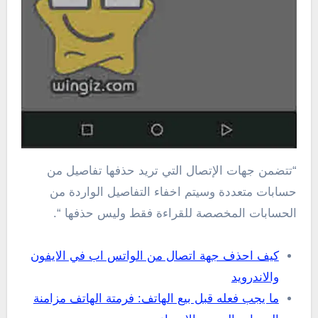
“تتضمن جهات الإتصال التي تريد حذفها تفاصيل من
حسابات متعددة وسيتم اخفاء التفاصيل الواردة من
الحسابات المخصصة للقراءة فقط وليس حذفها “.
كيف احذف جهة اتصال من الواتس اب في الايفون
والاندرويد
ما يجب فعله قبل بيع الهاتف: فرمتة الهاتف مزامنة