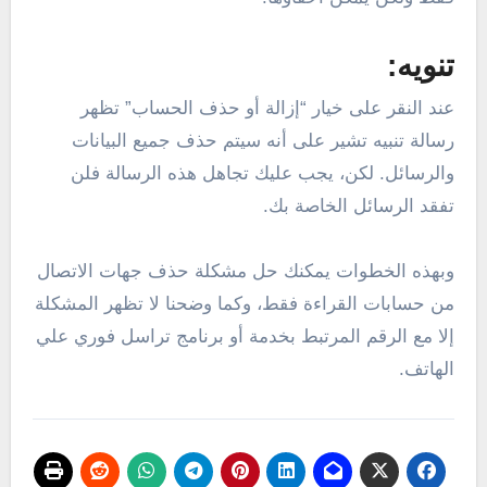
تنويه:
عند النقر على خيار “إزالة أو حذف الحساب” تظهر
رسالة تنبيه تشير على أنه سيتم حذف جميع البيانات
والرسائل. لكن، يجب عليك تجاهل هذه الرسالة فلن
تفقد الرسائل الخاصة بك.
وبهذه الخطوات يمكنك حل مشكلة حذف جهات الاتصال
من حسابات القراءة فقط، وكما وضحنا لا تظهر المشكلة
إلا مع الرقم المرتبط بخدمة أو برنامج تراسل فوري علي
الهاتف.