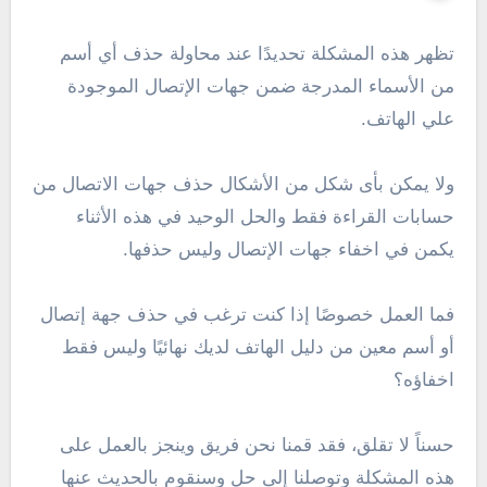
تظهر هذه المشكلة تحديدًا عند محاولة حذف أي أسم
من الأسماء المدرجة ضمن جهات الإتصال الموجودة
علي الهاتف.
ولا يمكن بأى شكل من الأشكال حذف جهات الاتصال من
حسابات القراءة فقط والحل الوحيد في هذه الأثناء
يكمن في اخفاء جهات الإتصال وليس حذفها.
فما العمل خصوصًا إذا كنت ترغب في حذف جهة إتصال
أو أسم معين من دليل الهاتف لديك نهائيًا وليس فقط
اخفاؤه؟
حسناً لا تقلق، فقد قمنا نحن فريق وينجز بالعمل على
هذه المشكلة وتوصلنا إلى حل وسنقوم بالحديث عنها