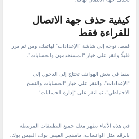
كيفية حذف جهة الاتصال
للقراءة فقط
فقط، توجه إلى شاشة “الإعدادات” لهاتفك، ومن ثم مرر
قليلًا وانقر على خيار “المستخدمون والحسابات”.
بينما في بعض الهواتف تحتاج إلى الدخول إلى
“الإعدادات”، والنقر على خيار “الحسابات والنسخ
الاحتياطي”، ثم انقر على “إدارة الحسابات”.
في هذه الأثناء تظهر معك جميع التطبيقات المرتبطة
بالرقم مثل الواتساب، ماسنجر الفيس بوك، الفيس بوك،