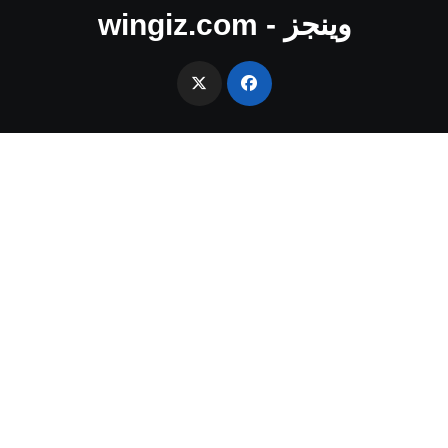
وينجز - wingiz.com