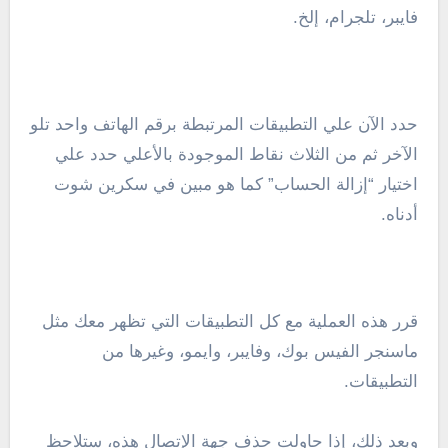
فايبر، تلجرام، إلخ.
حدد الآن علي التطبيقات المرتبطة برقم الهاتف واحد تلو
الآخر ثم من الثلاث نقاط الموجودة بالأعلي حدد علي
اختيار “إزالة الحساب” كما هو مبين في سكرين شوت
أدناه.
قرر هذه العملية مع كل التطبيقات التي تظهر معك مثل
ماسنجر الفيس بوك، وفايبر، وايمو، وغيرها من
التطبيقات.
وبعد ذلك، إذا حاولت حذف جهة الإتصال هذه، ستلاحظ