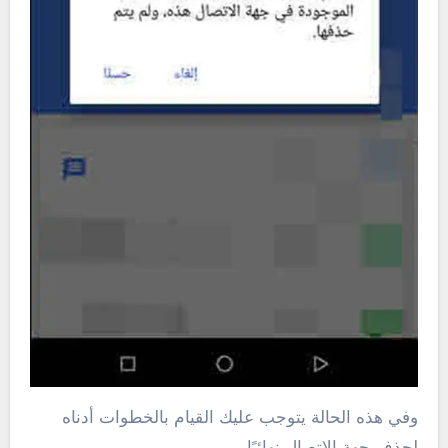
وفي هذه الحالة يتوجب عليك القيام بالخطوات أدناه
لحذف جهة الاتصال نهائيًا.