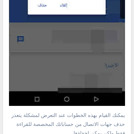
يمكنك القيام بهذه الخطوات عند التعرض لمشكلة يتعذر
حذف جهات الاتصال من حساباتك المخصصة للقراءة
فقط ولكن يمكن اخفاؤها.