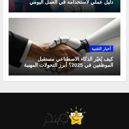
دليل عملي لاستخدامه في العمل اليومي
أخبار التقنية
كيف يُغيّر الذكاء الاصطناعي مستقبل
الموظفين في 2025؟ أبرز التحولات المهنية