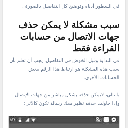
في السطور أدناه وتوضيح كل التفاصيل بالصورة .
سبب مشكلة لا يمكن حذف
جهات الاتصال من حسابات
القراءة فقط
في البداية وقبل الخوض في التفاصيل، يجب أن تعلم بأن
سبب هذه المشكلة هو ارتباط هذا الرقم ببعض
الحسابات الأخري.
بالتالي، لايمكن حذفه بشكل مباشر من جهات الإتصال
وإذا حاولت حذفه تظهر معك رسالة تكون كالآتي: