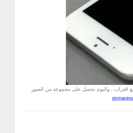
ع اقتراب
, واليوم نحصل على مجموعة من الصور
gsmaren