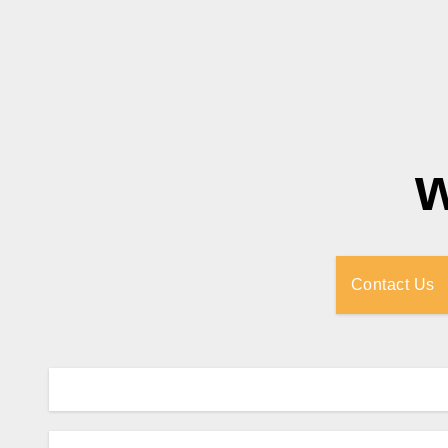
Contact Us