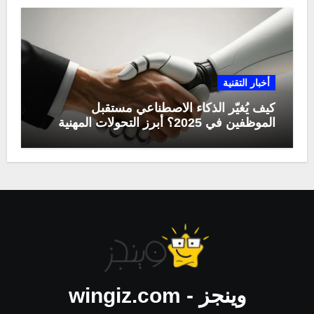
أخبار التقنية
كيف يُغيّر الذكاء الاصطناعي مستقبل
الموظفين في 2025؟ أبرز التحولات المهنية
وينجز - wingiz.com