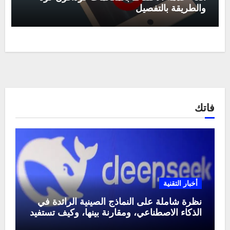
والطريقة بالتفصيل
فاتك
أخبار التقنية
نظرة شاملة على النماذج الصينية الرائدة في
الذكاء الاصطناعي، ومقارنة بينها، وكيف تستفيد
منها في عام 2025