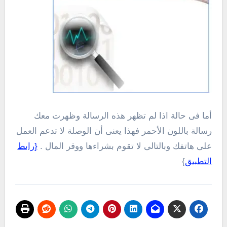
أما فى حالة اذا لم تظهر هذه الرسالة وظهرت معك
رسالة باللون الأحمر فهذا يعنى أن الوصلة لا تدعم العمل
على هاتفك وبالتالى لا تقوم بشراءها ووفر المال .
{رابط
التطبيق
}