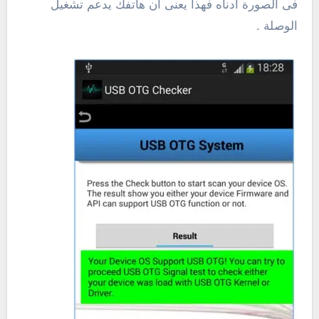
فى الصورة أدناه فهذا يعنى أن هاتفك يدعم تشغيل
الوصلة .