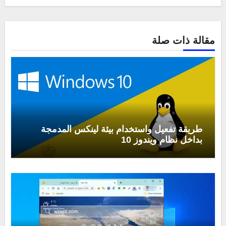
مقالة ذات صلة
طريقة تفعيل واستخدام بيئة لينكس المدمجة
بداخل نظام ويندوز 10