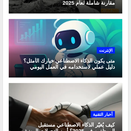
مقارنة شاملة لعام 2025
الإنترنت
متى يكون الذكاء الاصطناعي خيارك الأمثل؟
دليل عملي لاستخدامه في العمل اليومي
أخبار التقنية
كيف يُغيّر الذكاء الاصطناعي مستقبل