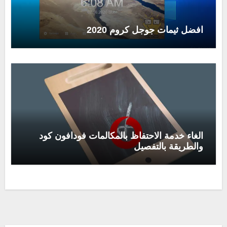
افضل ثيمات جوجل كروم 2020
الغاء خدمة الاحتفاظ بالمكالمات فودافون كود
والطريقة بالتفصيل