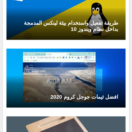
طريقة تفعيل واستخدام بيئة لينكس المدمجة
بداخل نظام ويندوز 10
افضل ثيمات جوجل كروم 2020