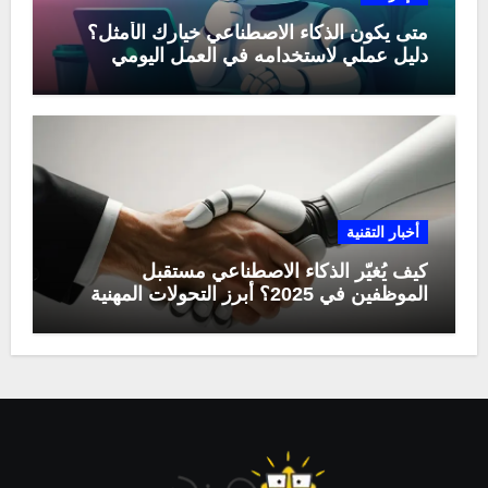
متى يكون الذكاء الاصطناعي خيارك الأمثل؟
دليل عملي لاستخدامه في العمل اليومي
أخبار التقنية
كيف يُغيّر الذكاء الاصطناعي مستقبل
الموظفين في 2025؟ أبرز التحولات المهنية