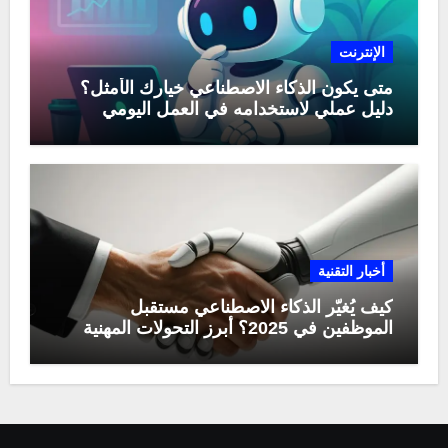
الإنترنت
متى يكون الذكاء الاصطناعي خيارك الأمثل؟
دليل عملي لاستخدامه في العمل اليومي
أخبار التقنية
كيف يُغيّر الذكاء الاصطناعي مستقبل
الموظفين في 2025؟ أبرز التحولات المهنية