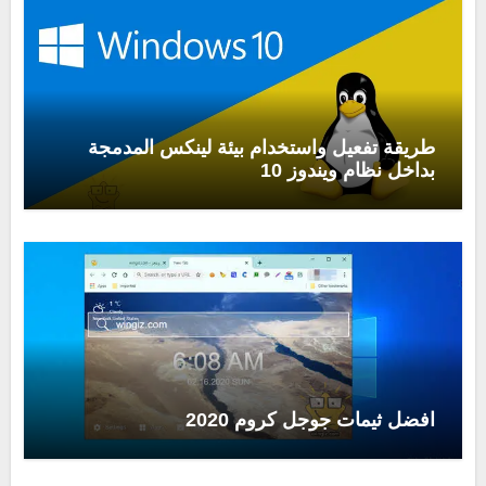
طريقة تفعيل واستخدام بيئة لينكس المدمجة
بداخل نظام ويندوز 10
افضل ثيمات جوجل كروم 2020