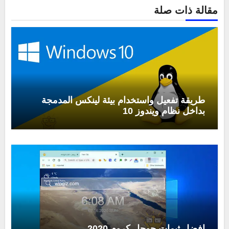
مقالة ذات صلة
طريقة تفعيل واستخدام بيئة لينكس المدمجة
بداخل نظام ويندوز 10
افضل ثيمات جوجل كروم 2020