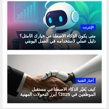
الإنترنت
متى يكون الذكاء الاصطناعي خيارك الأمثل؟
دليل عملي لاستخدامه في العمل اليومي
أخبار التقنية
كيف يُغيّر الذكاء الاصطناعي مستقبل
الموظفين في 2025؟ أبرز التحولات المهنية