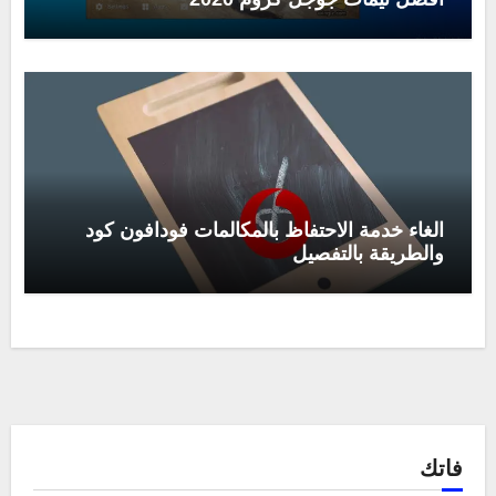
الغاء خدمة الاحتفاظ بالمكالمات فودافون كود
والطريقة بالتفصيل
فاتك