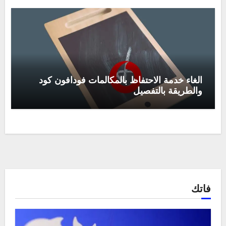
الغاء خدمة الاحتفاظ بالمكالمات فودافون كود
والطريقة بالتفصيل
فاتك