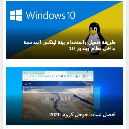
طريقة تفعيل واستخدام بيئة لينكس المدمجة
بداخل نظام ويندوز 10
افضل ثيمات جوجل كروم 2020