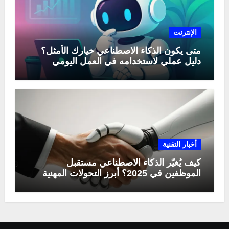
الإنترنت
متى يكون الذكاء الاصطناعي خيارك الأمثل؟
دليل عملي لاستخدامه في العمل اليومي
أخبار التقنية
كيف يُغيّر الذكاء الاصطناعي مستقبل
الموظفين في 2025؟ أبرز التحولات المهنية