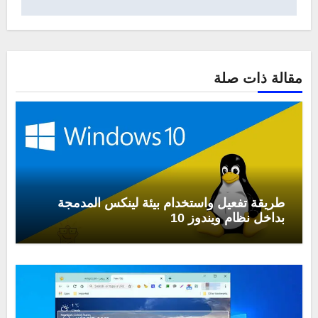
مقالة ذات صلة
طريقة تفعيل واستخدام بيئة لينكس المدمجة
بداخل نظام ويندوز 10