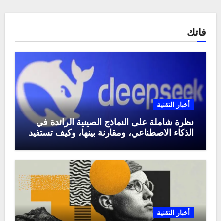
فاتك
أخبار التقنية
نظرة شاملة على النماذج الصينية الرائدة في
الذكاء الاصطناعي، ومقارنة بينها، وكيف تستفيد
منها في عام 2025
أخبار التقنية