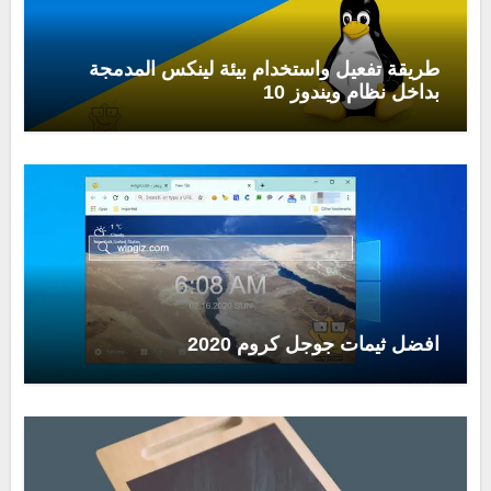
طريقة تفعيل واستخدام بيئة لينكس المدمجة
بداخل نظام ويندوز 10
افضل ثيمات جوجل كروم 2020