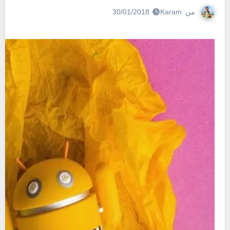
من
Karam
30/01/2018