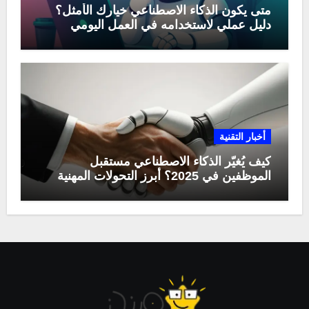
متى يكون الذكاء الاصطناعي خيارك الأمثل؟
دليل عملي لاستخدامه في العمل اليومي
أخبار التقنية
كيف يُغيّر الذكاء الاصطناعي مستقبل
الموظفين في 2025؟ أبرز التحولات المهنية