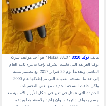
هاتف
نوكيا 3310
” Nokia 3310 ” هو أحد هواتف شركة
نوكيا العريقة التى قامت الشركة بإحياءه مرة ثانية العام
الماضى وتحديداً يوم 26 فبراير 2017 مع تصميم يشبه
إلى حد ما النسخة القديمة التى تم إطلاقها عام 2000
ولكن جاءت النسخة الجديدة مع بعض التحسينات
الجديدة التى تتمثل فى تغير فى شكل الأزرار الأمامية مع
جسم بحواف دائرية وألوان زاهية ولامعة، هذا ويدعم