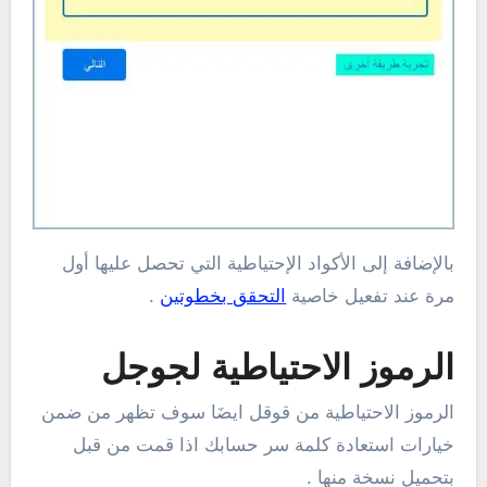
بالإضافة إلى الأكواد الإحتياطية التي تحصل عليها أول
مرة عند تفعيل خاصية
التحقق بخطوتين
.
الرموز الاحتياطية لجوجل
الرموز الاحتياطية من قوقل ايضَا سوف تظهر من ضمن
خيارات استعادة كلمة سر حسابك اذا قمت من قبل
بتحميل نسخة منها .