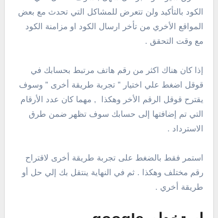
الكود بالتأكيد ولن تتعرض للمشاكل التي تحدث مع بعض
المواقع الأخري من تأخر ارسال الكود او مزامنة الكود
مع وقت التحقق .
إذا كان هناك اكثر من رقم هاتف مرتبط بحسابك في
قوقل اضغط علي اختيار ” تجربة طريقة أخرى ” وسوف
يقترح قوقل الرقم الأخر وهكذا , مهما كان عدد الأرقام
التي تم إضافتها إلى حسابك سوف تظهر ضمن طرق
الاسترداد .
استمر فقط بالضغط على تجربة طريقة أخرى لاقتراح
رقم مختلف وهكذا . ثم في النهاية ينتقل بك إلي حل أو
طريقة أخري .