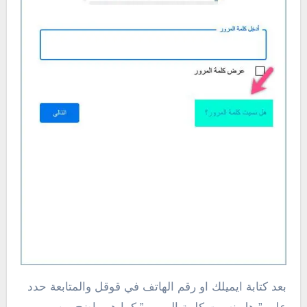
بعد كتابة ايميلك او رقم الهاتف في قوقل والمتابعة حدد