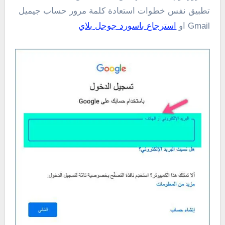
تطبيق نفس خطوات استعادة كلمة مرور حساب جيميل
Gmail او
استرجاع باسورد جوجل بلاي