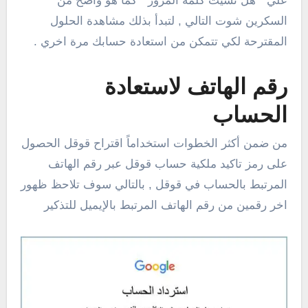
علي ” هل نسيت كلمة المرور ” كما هو واضح من
السكرين شوت التالي , لتبدأ بذلك مشاهدة الحلول
المقترحة لكي تتمكن من استعادة حسابك مرة اخري .
رقم الهاتف لاستعادة
الحساب
من ضمن أكثر الخطوات استخداماً اقتراح قوقل الحصول
على رمز تاكيد ملكية حساب قوقل عبر رقم الهاتف
المرتبط بالحساب في قوقل , بالتالي سوف تلاحظ ظهور
اخر رقمين من رقم الهاتف المرتبط بالإيميل للتذكير