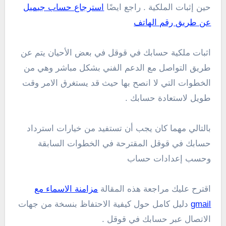
حين إثبات الملكية . راجع ايضًا
استرجاع حساب جيميل
عن طريق رقم الهاتف
اثبات ملكية حسابك في قوقل في بعض الأحيان يتم عن
طريق التواصل مع الدعم الفني بشكل مباشر وهي من
الخطوات التي لا انصح بها حيث قد يستغرق الامر وقت
طويل لاستعادة حسابك .
بالتالي مهما كان يجب أن تستفيد من خيارات استرداد
حسابك في قوقل المقترحة في الخطوات السابقة
وحسب إعدادات حساب
اقترح عليك مراجعة هذه المقالة
مزامنة الاسماء مع
gmail
دليل كامل حول كيفية الاحتفاظ بنسخة من جهات
الاتصال عبر حسابك في قوقل .