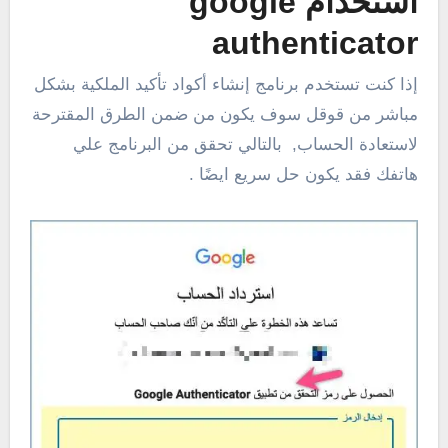
استخدام google
authenticator
إذا كنت تستخدم برنامج إنشاء أكواد تأكيد الملكية بشكل
مباشر من قوقل سوف يكون من ضمن الطرق المقترحة
لاستعادة الحساب, بالتالي تحقق من البرنامج علي
هاتفك فقد يكون حل سريع ايضًا .