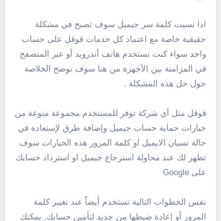
اذا نسيت كلمة سر جيميل سوف تصبح في مشكلة
حقيقية خاصة مع اعتماد كل خدمات قوقل على حساب
واحد سواء كنت تستخدم هاتف أندرويد أو عبر المتصفح
في المزامنة بين الأجهزة من هنا سوف نوضح الخلاصة
حول حل هذه المشكلة .
قوقل مثل أي شركة توفر للمستخدم مجموعة منوعة من
خيارات حماية حساب جيميل وإضافة طرق لإستعادة في
حالة نسيان الايميل او كلمة المرور هذه الخيارات سوف
تظهر لك عند محاولة استرجاع جيميل او استرداد حسابك
على Google
نفس الخطوات التالية تستخدم أيضاًَ عند تغيير كلمة
المرور أو إعادة ضبطها من جديد لتأمين حسابك, يمكنك