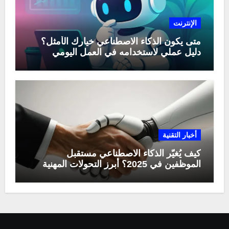
الإنترنت
متى يكون الذكاء الاصطناعي خيارك الأمثل؟
دليل عملي لاستخدامه في العمل اليومي
أخبار التقنية
كيف يُغيّر الذكاء الاصطناعي مستقبل
الموظفين في 2025؟ أبرز التحولات المهنية