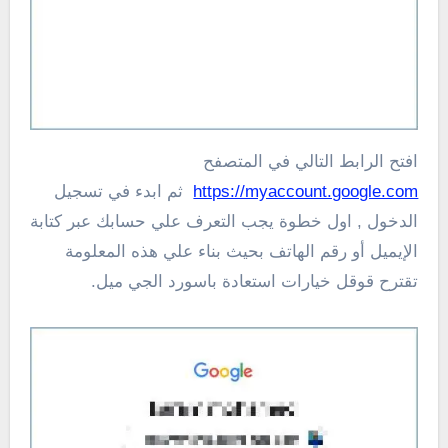
افتح الرابط التالي في المتصفح
https://myaccount.google.com
ثم ابدء في تسجيل
الدخول , اول خطوة يجب التعرف علي حسابك عبر كتابة
الإيميل أو رقم الهاتف بحيث بناء علي هذه المعلومة
تقترح قوقل خيارات استعادة باسورد الجي ميل.