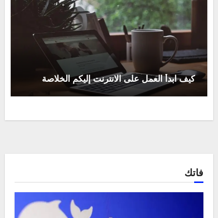
كيف ابدأ العمل على الانترنت إليكم الخلاصة
فاتك