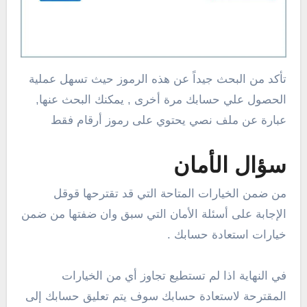
تأكد من البحث جيداً عن هذه الرموز حيث تسهل عملية
الحصول علي حسابك مرة أخرى , يمكنك البحث عنها,
عبارة عن ملف نصي يحتوي على رموز أرقام فقط
سؤال الأمان
من ضمن الخيارات المتاحة التي قد تقترحها قوقل
الإجابة على أسئلة الأمان التي سبق وان ضفتها من ضمن
خيارات استعادة حسابك .
في النهاية اذا لم تستطيع تجاوز أي من الخيارات
المقترحة لاستعادة حسابك سوف يتم تعليق حسابك إلى