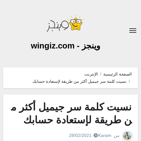
لتجاوز
لى
لمحتوى
وينجز - wingiz.com
الصفحة الرئيسية
الإنترنت
نسيت كلمة سر جيميل أكثر من طريقة لإستعادة حسابك
نسيت كلمة سر جيميل أكثر م
ن طريقة لإستعادة حسابك
من
Karam
28/02/2021