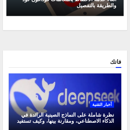
والطريقة بالتفصيل
فاتك
أخبار التقنية
نظرة شاملة على النماذج الصينية الرائدة في
الذكاء الاصطناعي، ومقارنة بينها، وكيف تستفيد
منها في عام 2025