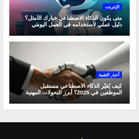
الإنترنت
متى يكون الذكاء الاصطناعي خيارك الأمثل؟
دليل عملي لاستخدامه في العمل اليومي
أخبار التقنية
كيف يُغيّر الذكاء الاصطناعي مستقبل
الموظفين في 2025؟ أبرز التحولات المهنية