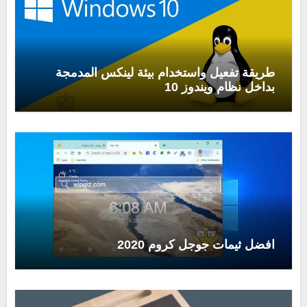
طريقة تفعيل واستخدام بيئة لينكس المدمجة
بداخل نظام ويندوز 10
افضل ثيمات جوجل كروم 2020