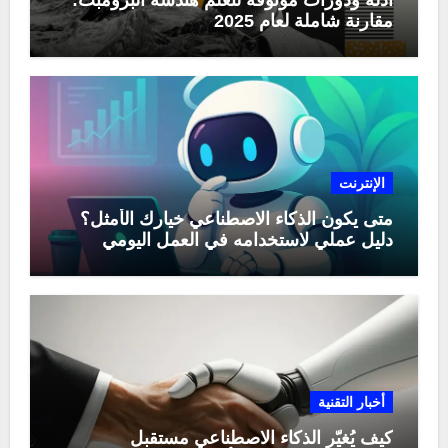
مقارنة شاملة لعام 2025
الإنترنت
متى يكون الذكاء الاصطناعي خيارك الأمثل؟
دليل عملي لاستخدامه في العمل اليومي
أخبار التقنية
كيف يُغيّر الذكاء الاصطناعي مستقبل