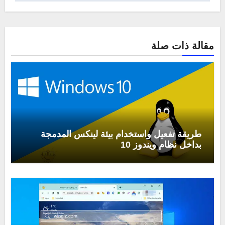
مقالة ذات صلة
طريقة تفعيل واستخدام بيئة لينكس المدمجة
بداخل نظام ويندوز 10