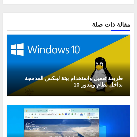
مقالة ذات صلة
طريقة تفعيل واستخدام بيئة لينكس المدمجة
بداخل نظام ويندوز 10