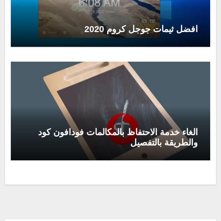
افضل ثيمات جوجل كروم 2020
الغاء خدمة الاحتفاظ بالمكالمات فودافون كود
والطريقة بالتفصيل