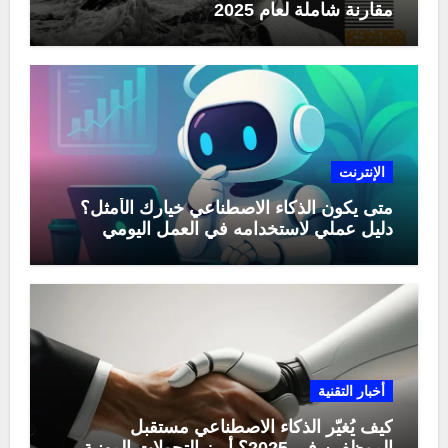
مقارنة شاملة لعام 2025
الإنترنت
متى يكون الذكاء الاصطناعي خيارك الأمثل؟
دليل عملي لاستخدامه في العمل اليومي
أخبار التقنية
كيف يُغيّر الذكاء الاصطناعي مستقبل