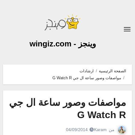
لتجاوز
لى
لمحتوى
وينجز - wingiz.com
الصفحة الرئيسية
ارشادات
مواصفات وصور ساعة ال جي G Watch R
مواصفات وصور ساعة ال جي
G Watch R
من
Karam
04/09/2014